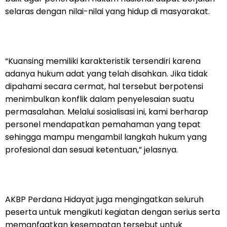
selaras dengan nilai-nilai yang hidup di masyarakat.
“Kuansing memiliki karakteristik tersendiri karena
adanya hukum adat yang telah disahkan. Jika tidak
dipahami secara cermat, hal tersebut berpotensi
menimbulkan konflik dalam penyelesaian suatu
permasalahan. Melalui sosialisasi ini, kami berharap
personel mendapatkan pemahaman yang tepat
sehingga mampu mengambil langkah hukum yang
profesional dan sesuai ketentuan,” jelasnya.
AKBP Perdana Hidayat juga mengingatkan seluruh
peserta untuk mengikuti kegiatan dengan serius serta
memanfaatkan kesempatan tersebut untuk