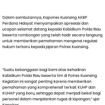
Dalam sambutannya, Kapolres Kuansing AKBP
Perdana Hidayat menyampaikan apresiasi dan
ucapan selamat datang kepada Kabidkum Polda Riau
beserta rombongan yang telah hadir secara langsung
untuk memberikan pemahaman mengenai regulasi
hukum terbaru kepada jajaran Polres Kuansing.
“Suatu kebanggaan bagi kami atas kehadiran
Kabidkum Polda Riau beserta tim di Polres Kuansing.
Kegiatan ini sangat penting karena memberikan
pemahaman yang komprehensif terkait KUHP dan
KUHAP yang baru, sehingga dapat menjadi bekal bagi
personel dalam menjalankan tugas di lapangan,” ujar
Kapolres.