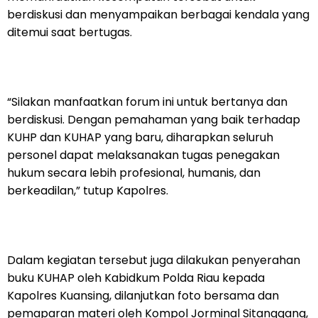
berdiskusi dan menyampaikan berbagai kendala yang
ditemui saat bertugas.
“Silakan manfaatkan forum ini untuk bertanya dan
berdiskusi. Dengan pemahaman yang baik terhadap
KUHP dan KUHAP yang baru, diharapkan seluruh
personel dapat melaksanakan tugas penegakan
hukum secara lebih profesional, humanis, dan
berkeadilan,” tutup Kapolres.
Dalam kegiatan tersebut juga dilakukan penyerahan
buku KUHAP oleh Kabidkum Polda Riau kepada
Kapolres Kuansing, dilanjutkan foto bersama dan
pemaparan materi oleh Kompol Jorminal Sitanggang,