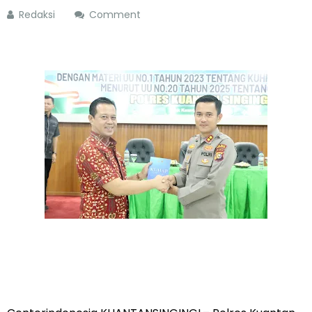
Redaksi
Comment