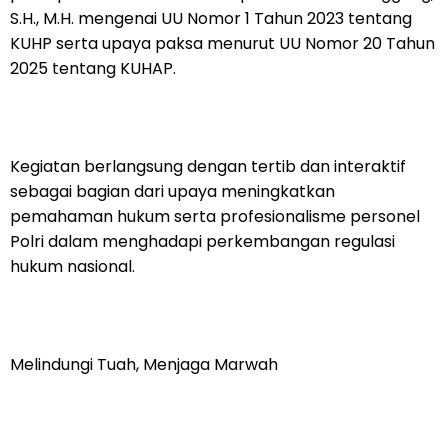
S.H., M.H. mengenai UU Nomor 1 Tahun 2023 tentang
KUHP serta upaya paksa menurut UU Nomor 20 Tahun
2025 tentang KUHAP.
Kegiatan berlangsung dengan tertib dan interaktif
sebagai bagian dari upaya meningkatkan
pemahaman hukum serta profesionalisme personel
Polri dalam menghadapi perkembangan regulasi
hukum nasional.
Melindungi Tuah, Menjaga Marwah