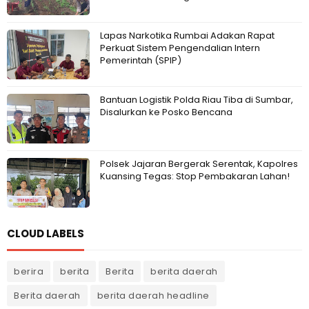
Lapas Narkotika Rumbai Adakan Rapat
Perkuat Sistem Pengendalian Intern
Pemerintah (SPIP)
Bantuan Logistik Polda Riau Tiba di Sumbar,
Disalurkan ke Posko Bencana
Polsek Jajaran Bergerak Serentak, Kapolres
Kuansing Tegas: Stop Pembakaran Lahan!
CLOUD LABELS
berira
berita
Berita
berita daerah
Berita daerah
berita daerah headline