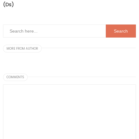
(Ds)
MORE FROM AUTHOR
COMMENTS