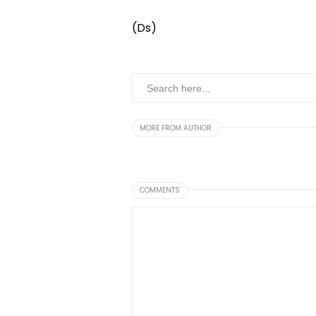
(Ds)
MORE FROM AUTHOR
COMMENTS