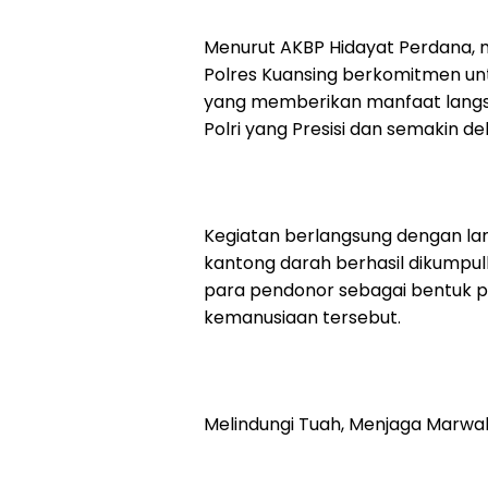
Menurut AKBP Hidayat Perdana,
Polres Kuansing berkomitmen unt
yang memberikan manfaat langs
Polri yang Presisi dan semakin 
Kegiatan berlangsung dengan lanc
kantong darah berhasil dikumpu
para pendonor sebagai bentuk p
kemanusiaan tersebut.
Melindungi Tuah, Menjaga Marwa