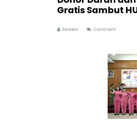
Gratis Sambut H
Redaksi
Comment