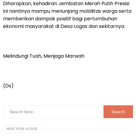
Diharapkan, kehadiran Jembatan Merah Putih Presisi
ini nantinya mampu menunjang mobilitas warga serta
memberikan dampak positif bagi pertumbuhan
ekonomi masyarakat di Desa Logas dan sekitarnya.
Melindungi Tuah, Menjaga Marwah
(Ds)
MORE FROM AUTHOR