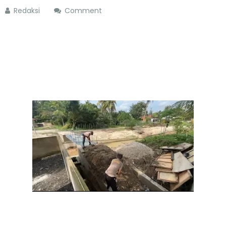
Redaksi
Comment