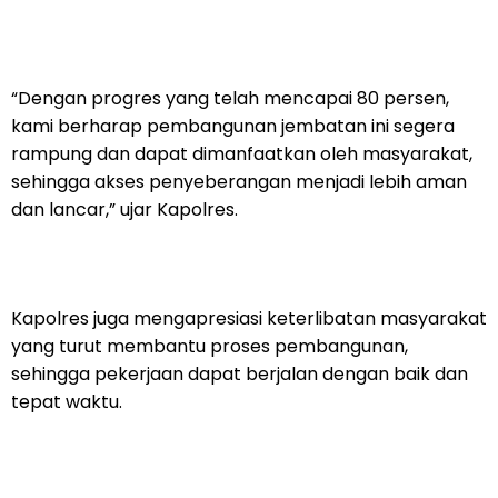
“Dengan progres yang telah mencapai 80 persen,
kami berharap pembangunan jembatan ini segera
rampung dan dapat dimanfaatkan oleh masyarakat,
sehingga akses penyeberangan menjadi lebih aman
dan lancar,” ujar Kapolres.
Kapolres juga mengapresiasi keterlibatan masyarakat
yang turut membantu proses pembangunan,
sehingga pekerjaan dapat berjalan dengan baik dan
tepat waktu.