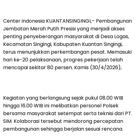
Center indonesia KUANTANSINGINGI,– Pembangunan
Jembatan Merah Putih Presisi yang menjadi akses
penting penyeberangan masyarakat di Desa Logas,
Kecamatan Singingi, Kabupaten Kuantan Singingi,
terus menunjukkan perkembangan pesat. Memasuki
hari ke-20 pelaksanaan, progres pekerjaan telah
mencapai sekitar 80 persen. Kamis (30/4/2026),
Kegiatan yang berlangsung sejak pukul 08.00 WIB
hingga 16.00 WIB ini melibatkan personel Polsek
bersama masyarakat setempat serta teknisi dari PT.
SIM. Kolaborasi tersebut mendorong percepatan
pembangunan sehingga berjalan sesuai rencana.