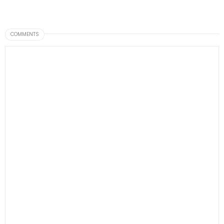
COMMENTS