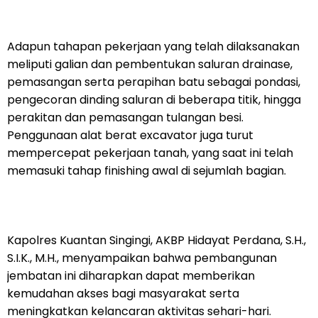
Adapun tahapan pekerjaan yang telah dilaksanakan
meliputi galian dan pembentukan saluran drainase,
pemasangan serta perapihan batu sebagai pondasi,
pengecoran dinding saluran di beberapa titik, hingga
perakitan dan pemasangan tulangan besi.
Penggunaan alat berat excavator juga turut
mempercepat pekerjaan tanah, yang saat ini telah
memasuki tahap finishing awal di sejumlah bagian.
Kapolres Kuantan Singingi, AKBP Hidayat Perdana, S.H.,
S.I.K., M.H., menyampaikan bahwa pembangunan
jembatan ini diharapkan dapat memberikan
kemudahan akses bagi masyarakat serta
meningkatkan kelancaran aktivitas sehari-hari.