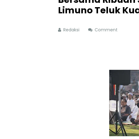
Limuno Teluk Ku
Redaksi
Comment