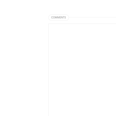
COMMENTS