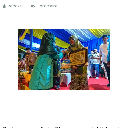
Redaksi
Comment