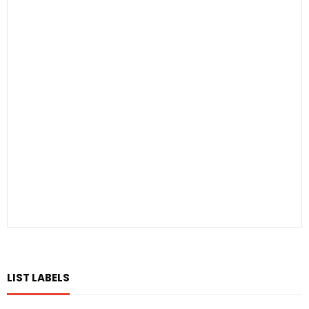
LIST LABELS