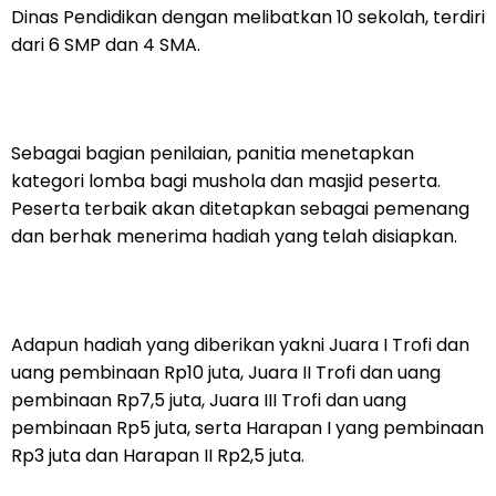
Dinas Pendidikan dengan melibatkan 10 sekolah, terdiri
dari 6 SMP dan 4 SMA.
Sebagai bagian penilaian, panitia menetapkan
kategori lomba bagi mushola dan masjid peserta.
Peserta terbaik akan ditetapkan sebagai pemenang
dan berhak menerima hadiah yang telah disiapkan.
Adapun hadiah yang diberikan yakni Juara I Trofi dan
uang pembinaan Rp10 juta, Juara II Trofi dan uang
pembinaan Rp7,5 juta, Juara III Trofi dan uang
pembinaan Rp5 juta, serta Harapan I yang pembinaan
Rp3 juta dan Harapan II Rp2,5 juta.