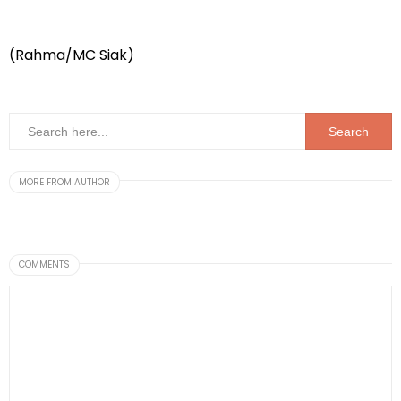
(Rahma/MC Siak)
MORE FROM AUTHOR
COMMENTS