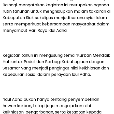
Baihaqi, mengatakan kegiatan ini merupakan agenda
rutin tahunan untuk menghidupkan malam takbiran di
Kabupaten Siak sekaligus menjadi sarana syiar Islam
serta memperkuat kebersamaan masyarakat dalam
menyambut Hari Raya Idul Adha.
Kegiatan tahun ini mengusung tema “Kurban Mendidik
Hati untuk Peduli dan Berbagi Kebahagiaan dengan
Sesama” yang menjadi pengingat nilai keikhlasan dan
kepedulian sosial dalam perayaan Idul Adha.
“Idul Adha bukan hanya tentang penyembelihan
hewan kurban, tetapi juga mengajarkan nilai
keikhlasan, pengorbanan, serta ketaatan kepada