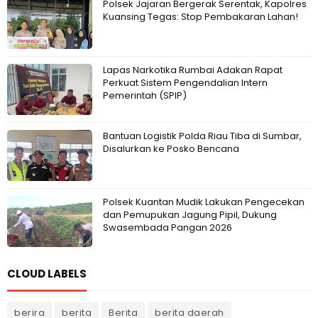
Polsek Jajaran Bergerak Serentak, Kapolres
Kuansing Tegas: Stop Pembakaran Lahan!
Lapas Narkotika Rumbai Adakan Rapat
Perkuat Sistem Pengendalian Intern
Pemerintah (SPIP)
Bantuan Logistik Polda Riau Tiba di Sumbar,
Disalurkan ke Posko Bencana
Polsek Kuantan Mudik Lakukan Pengecekan
dan Pemupukan Jagung Pipil, Dukung
Swasembada Pangan 2026
CLOUD LABELS
berira
berita
Berita
berita daerah