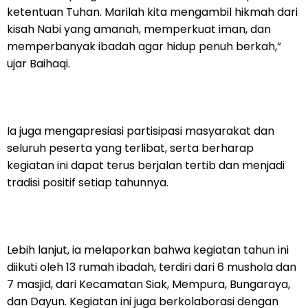
ketentuan Tuhan. Marilah kita mengambil hikmah dari
kisah Nabi yang amanah, memperkuat iman, dan
memperbanyak ibadah agar hidup penuh berkah,”
ujar Baihaqi.
Ia juga mengapresiasi partisipasi masyarakat dan
seluruh peserta yang terlibat, serta berharap
kegiatan ini dapat terus berjalan tertib dan menjadi
tradisi positif setiap tahunnya.
Lebih lanjut, ia melaporkan bahwa kegiatan tahun ini
diikuti oleh 13 rumah ibadah, terdiri dari 6 mushola dan
7 masjid, dari Kecamatan Siak, Mempura, Bungaraya,
dan Dayun. Kegiatan ini juga berkolaborasi dengan