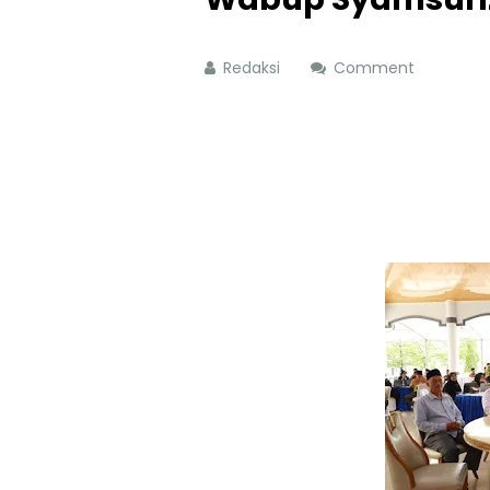
Redaksi
Comment