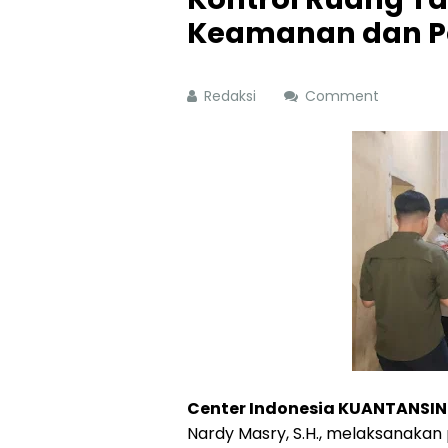
Keamanan dan P
Redaksi
Comment
Center Indonesia KUANTANSIN
Nardy Masry, S.H., melaksanakan