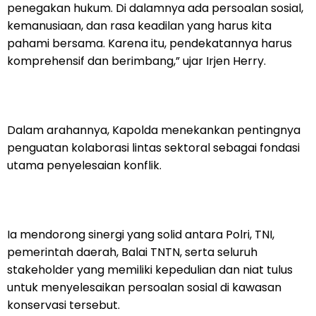
penegakan hukum. Di dalamnya ada persoalan sosial,
kemanusiaan, dan rasa keadilan yang harus kita
pahami bersama. Karena itu, pendekatannya harus
komprehensif dan berimbang,” ujar Irjen Herry.
Dalam arahannya, Kapolda menekankan pentingnya
penguatan kolaborasi lintas sektoral sebagai fondasi
utama penyelesaian konflik.
Ia mendorong sinergi yang solid antara Polri, TNI,
pemerintah daerah, Balai TNTN, serta seluruh
stakeholder yang memiliki kepedulian dan niat tulus
untuk menyelesaikan persoalan sosial di kawasan
konservasi tersebut.