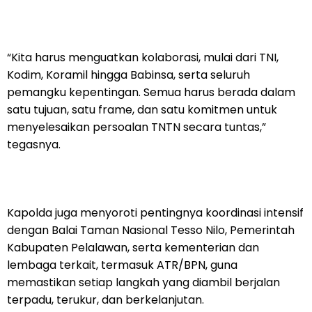
“Kita harus menguatkan kolaborasi, mulai dari TNI,
Kodim, Koramil hingga Babinsa, serta seluruh
pemangku kepentingan. Semua harus berada dalam
satu tujuan, satu frame, dan satu komitmen untuk
menyelesaikan persoalan TNTN secara tuntas,”
tegasnya.
Kapolda juga menyoroti pentingnya koordinasi intensif
dengan Balai Taman Nasional Tesso Nilo, Pemerintah
Kabupaten Pelalawan, serta kementerian dan
lembaga terkait, termasuk ATR/BPN, guna
memastikan setiap langkah yang diambil berjalan
terpadu, terukur, dan berkelanjutan.