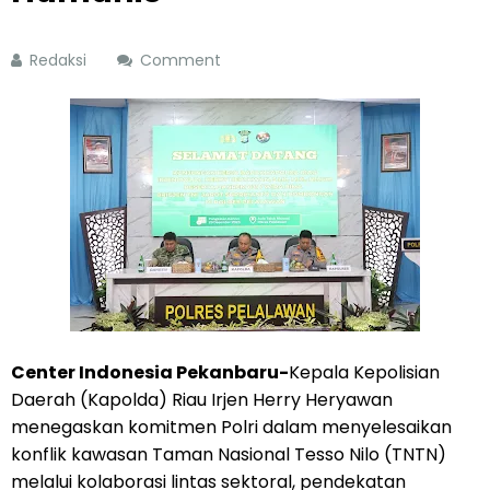
Redaksi
Comment
Center Indonesia Pekanbaru-
Kepala Kepolisian
Daerah (Kapolda) Riau Irjen Herry Heryawan
menegaskan komitmen Polri dalam menyelesaikan
konflik kawasan Taman Nasional Tesso Nilo (TNTN)
melalui kolaborasi lintas sektoral, pendekatan