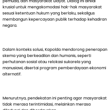
pemuda, dan masyarakat ulayat. Dialog ini dinilai
krusial untuk mengakomodasi hak-hak masyarakat
sesuai ketentuan hukum yang berlaku, sekaligus
membangun kepercayaan publik terhadap kehadiran
negara.
Dalam konteks solusi, Kapolda mendorong penerapan
skema yang berkeadilan dan humanis, seperti
perhutanan sosial atau relokasi sukarela yang
manusiawi, disertai program pemberdayaan ekonomi
alternatif.
Menurutnya, pendekatan ini penting agar masyarakat
tidak merasa terintimidasi, melainkan merasa