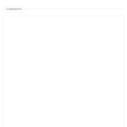
COMMENTS