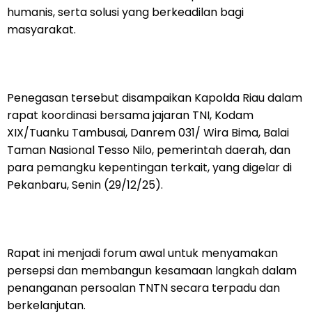
humanis, serta solusi yang berkeadilan bagi
masyarakat.
Penegasan tersebut disampaikan Kapolda Riau dalam
rapat koordinasi bersama jajaran TNI, Kodam
XIX/Tuanku Tambusai, Danrem 031/ Wira Bima, Balai
Taman Nasional Tesso Nilo, pemerintah daerah, dan
para pemangku kepentingan terkait, yang digelar di
Pekanbaru, Senin (29/12/25).
Rapat ini menjadi forum awal untuk menyamakan
persepsi dan membangun kesamaan langkah dalam
penanganan persoalan TNTN secara terpadu dan
berkelanjutan.