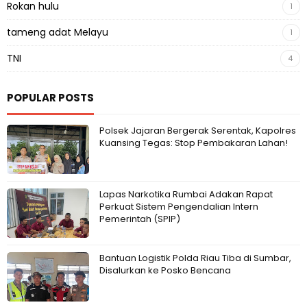
Rokan hulu
1
tameng adat Melayu
1
TNI
4
POPULAR POSTS
Polsek Jajaran Bergerak Serentak, Kapolres
Kuansing Tegas: Stop Pembakaran Lahan!
Lapas Narkotika Rumbai Adakan Rapat
Perkuat Sistem Pengendalian Intern
Pemerintah (SPIP)
Bantuan Logistik Polda Riau Tiba di Sumbar,
Disalurkan ke Posko Bencana