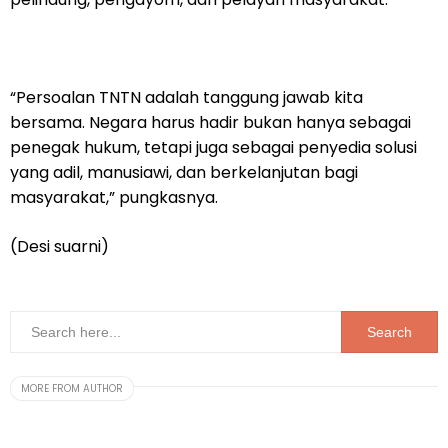
“Persoalan TNTN adalah tanggung jawab kita
bersama. Negara harus hadir bukan hanya sebagai
penegak hukum, tetapi juga sebagai penyedia solusi
yang adil, manusiawi, dan berkelanjutan bagi
masyarakat,” pungkasnya.
(Desi suarni)
MORE FROM AUTHOR