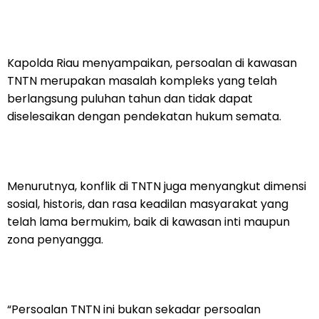
Kapolda Riau menyampaikan, persoalan di kawasan
TNTN merupakan masalah kompleks yang telah
berlangsung puluhan tahun dan tidak dapat
diselesaikan dengan pendekatan hukum semata.
Menurutnya, konflik di TNTN juga menyangkut dimensi
sosial, historis, dan rasa keadilan masyarakat yang
telah lama bermukim, baik di kawasan inti maupun
zona penyangga.
“Persoalan TNTN ini bukan sekadar persoalan