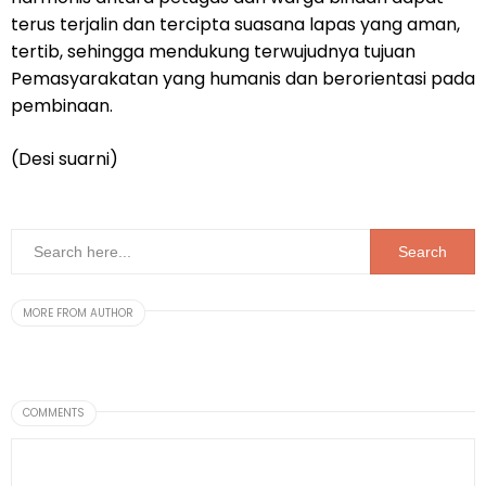
terus terjalin dan tercipta suasana lapas yang aman,
tertib, sehingga mendukung terwujudnya tujuan
Pemasyarakatan yang humanis dan berorientasi pada
pembinaan.
(Desi suarni)
MORE FROM AUTHOR
COMMENTS