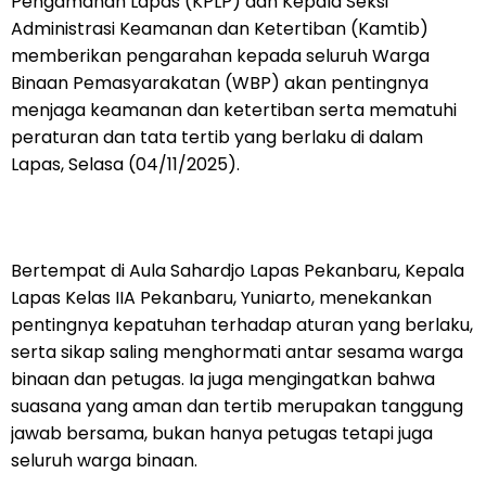
Pengamanan Lapas (KPLP) dan Kepala Seksi
Administrasi Keamanan dan Ketertiban (Kamtib)
memberikan pengarahan kepada seluruh Warga
Binaan Pemasyarakatan (WBP) akan pentingnya
menjaga keamanan dan ketertiban serta mematuhi
peraturan dan tata tertib yang berlaku di dalam
Lapas, Selasa (04/11/2025).
Bertempat di Aula Sahardjo Lapas Pekanbaru, Kepala
Lapas Kelas IIA Pekanbaru, Yuniarto, menekankan
pentingnya kepatuhan terhadap aturan yang berlaku,
serta sikap saling menghormati antar sesama warga
binaan dan petugas. Ia juga mengingatkan bahwa
suasana yang aman dan tertib merupakan tanggung
jawab bersama, bukan hanya petugas tetapi juga
seluruh warga binaan.