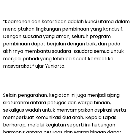
“Keamanan dan ketertiban adalah kunci utama dalam
menciptakan lingkungan pembinaan yang kondusif.
Dengan suasana yang aman, seluruh program
pembinaan dapat berjalan dengan baik, dan pada
akhirnya membantu saudara-saudara semua untuk
menjadi pribadi yang lebih baik saat kembali ke
masyarakat,” ujar Yuniarto.
Selain pengarahan, kegiatan ini juga menjadi ajang
silaturahmi antara petugas dan warga binaan,
sekaligus wadah untuk menyampaikan aspirasi serta
memperkuat komunikasi dua arah. Kepala Lapas
berharap, melalui kegiatan seperti ini, hubungan
harmonis antara petugas dan warga binaan dapat