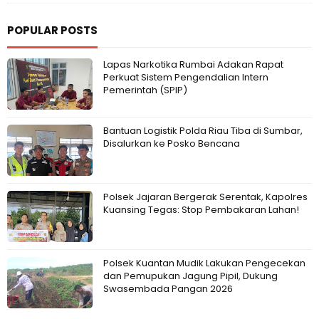
POPULAR POSTS
Lapas Narkotika Rumbai Adakan Rapat
Perkuat Sistem Pengendalian Intern
Pemerintah (SPIP)
Bantuan Logistik Polda Riau Tiba di Sumbar,
Disalurkan ke Posko Bencana
Polsek Jajaran Bergerak Serentak, Kapolres
Kuansing Tegas: Stop Pembakaran Lahan!
Polsek Kuantan Mudik Lakukan Pengecekan
dan Pemupukan Jagung Pipil, Dukung
Swasembada Pangan 2026