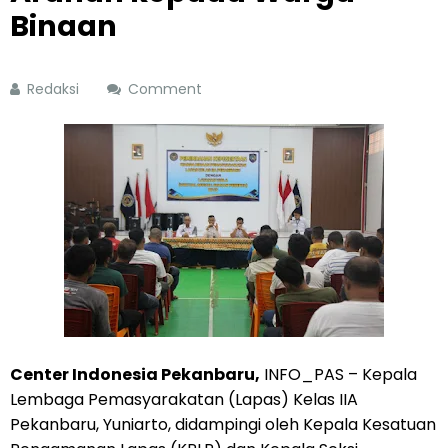
Binaan
Redaksi
Comment
Center Indonesia Pekanbaru,
INFO_PAS – Kepala
Lembaga Pemasyarakatan (Lapas) Kelas IIA
Pekanbaru, Yuniarto, didampingi oleh Kepala Kesatuan