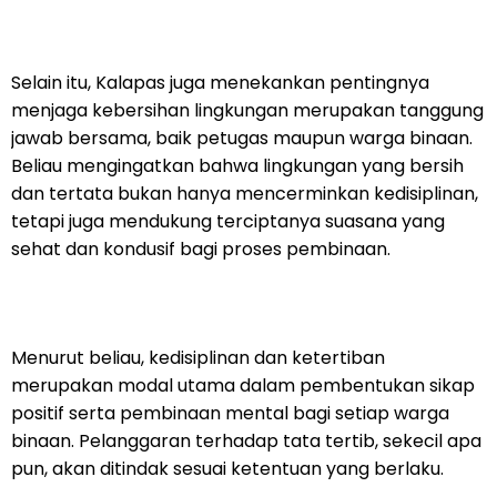
Selain itu, Kalapas juga menekankan pentingnya
menjaga kebersihan lingkungan merupakan tanggung
jawab bersama, baik petugas maupun warga binaan.
Beliau mengingatkan bahwa lingkungan yang bersih
dan tertata bukan hanya mencerminkan kedisiplinan,
tetapi juga mendukung terciptanya suasana yang
sehat dan kondusif bagi proses pembinaan.
Menurut beliau, kedisiplinan dan ketertiban
merupakan modal utama dalam pembentukan sikap
positif serta pembinaan mental bagi setiap warga
binaan. Pelanggaran terhadap tata tertib, sekecil apa
pun, akan ditindak sesuai ketentuan yang berlaku.