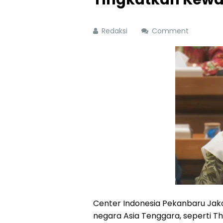
Redaksi
Comment
Center Indonesia Pekanbaru Jak
negara Asia Tenggara, seperti Th