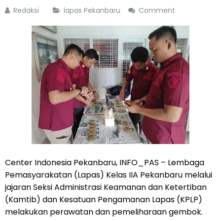
Redaksi
lapas Pekanbaru
Comment
Center Indonesia Pekanbaru, INFO_PAS – Lembaga
Pemasyarakatan (Lapas) Kelas IIA Pekanbaru melalui
jajaran Seksi Administrasi Keamanan dan Ketertiban
(Kamtib) dan Kesatuan Pengamanan Lapas (KPLP)
melakukan perawatan dan pemeliharaan gembok.