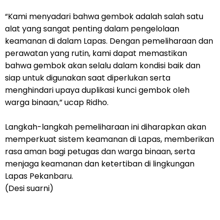
“Kami menyadari bahwa gembok adalah salah satu
alat yang sangat penting dalam pengelolaan
keamanan di dalam Lapas. Dengan pemeliharaan dan
perawatan yang rutin, kami dapat memastikan
bahwa gembok akan selalu dalam kondisi baik dan
siap untuk digunakan saat diperlukan serta
menghindari upaya duplikasi kunci gembok oleh
warga binaan,” ucap Ridho.
Langkah-langkah pemeliharaan ini diharapkan akan
memperkuat sistem keamanan di Lapas, memberikan
rasa aman bagi petugas dan warga binaan, serta
menjaga keamanan dan ketertiban di lingkungan
Lapas Pekanbaru.
(Desi suarni)