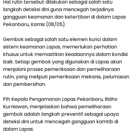
Hal rutin tersebut dilakukan sebagai salah satu
langkah deteksi dini guna mencegah terjadinya
gangguan keamanan dan ketertiban di dalam Lapas
Pekanbaru, Kamis (08/05).
Gembok sebagai salah satu elemen kunci dalam
sistem keamanan Lapas, memerlukan perhatian
khusus untuk memastikan keadaannya dalam kondisi
baik. Setiap gembok yang digunakan di Lapas akan
menjalani proses pemeriksaan dan pemeliharaan
rutin, yang meliputi pemeriksaan mekanis, pelumasan
dan pembersihan.
Plh Kepala Pengamanan Lapas Pekanbaru, Ridho
Kurniawan, menjelaskan bahwa pemeliharaan
gembok adalah langkah preventif sebagai upaya
deteksi dini untuk mencegah gangguan kamtib di
dalam Lapas.