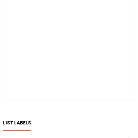
LIST LABELS