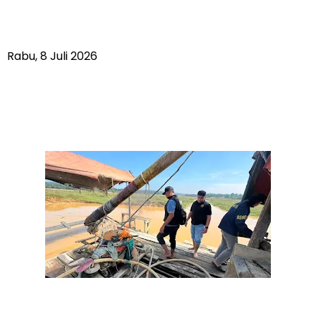
Rabu, 8 Juli 2026