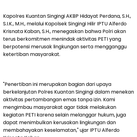
Kapolres Kuantan Singingi AKBP Hidayat Perdana, S.H.,
S.I.K., M.H., melalui Kapolsek Singingi Hilir IPTU Alferdo
Krisnata Kaban, S.H., menegaskan bahwa Polri akan
terus berkomitmen menindak aktivitas PETI yang
berpotensi merusak lingkungan serta mengganggu
ketertiban masyarakat.
"Penertiban ini merupakan bagian dari upaya
berkelanjutan Polres Kuantan Singingi dalam menekan
aktivitas pertambangan emas tanpa izin. Kami
mengimbau masyarakat agar tidak melakukan
kegiatan PETI karena selain melanggar hukum, juga
dapat menimbulkan kerusakan lingkungan dan
membahayakan keselamatan," ujar IPTU Alferdo