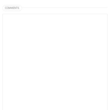
COMMENTS