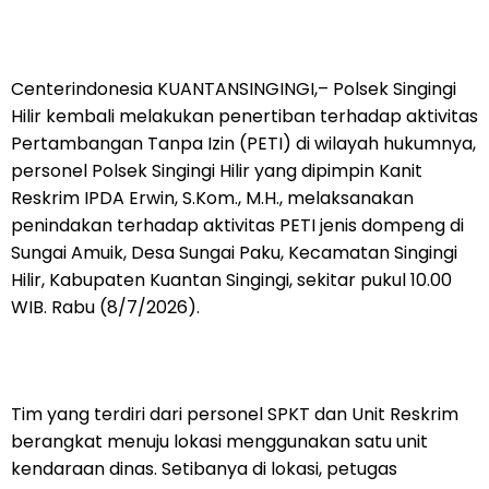
Centerindonesia KUANTANSINGINGI,– Polsek Singingi
Hilir kembali melakukan penertiban terhadap aktivitas
Pertambangan Tanpa Izin (PETI) di wilayah hukumnya,
personel Polsek Singingi Hilir yang dipimpin Kanit
Reskrim IPDA Erwin, S.Kom., M.H., melaksanakan
penindakan terhadap aktivitas PETI jenis dompeng di
Sungai Amuik, Desa Sungai Paku, Kecamatan Singingi
Hilir, Kabupaten Kuantan Singingi, sekitar pukul 10.00
WIB. Rabu (8/7/2026).
Tim yang terdiri dari personel SPKT dan Unit Reskrim
berangkat menuju lokasi menggunakan satu unit
kendaraan dinas. Setibanya di lokasi, petugas