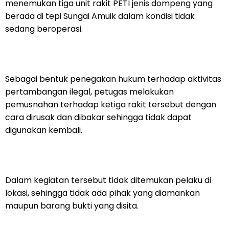
menemukan tiga unit rakit PETI jenis dompeng yang
berada di tepi Sungai Amuik dalam kondisi tidak
sedang beroperasi.
Sebagai bentuk penegakan hukum terhadap aktivitas
pertambangan ilegal, petugas melakukan
pemusnahan terhadap ketiga rakit tersebut dengan
cara dirusak dan dibakar sehingga tidak dapat
digunakan kembali.
Dalam kegiatan tersebut tidak ditemukan pelaku di
lokasi, sehingga tidak ada pihak yang diamankan
maupun barang bukti yang disita.