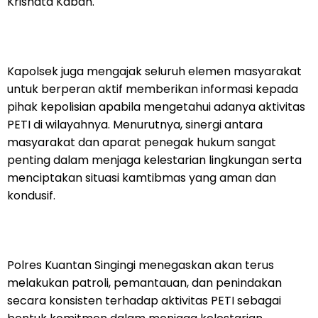
Krisnata Kaban.
Kapolsek juga mengajak seluruh elemen masyarakat
untuk berperan aktif memberikan informasi kepada
pihak kepolisian apabila mengetahui adanya aktivitas
PETI di wilayahnya. Menurutnya, sinergi antara
masyarakat dan aparat penegak hukum sangat
penting dalam menjaga kelestarian lingkungan serta
menciptakan situasi kamtibmas yang aman dan
kondusif.
Polres Kuantan Singingi menegaskan akan terus
melakukan patroli, pemantauan, dan penindakan
secara konsisten terhadap aktivitas PETI sebagai