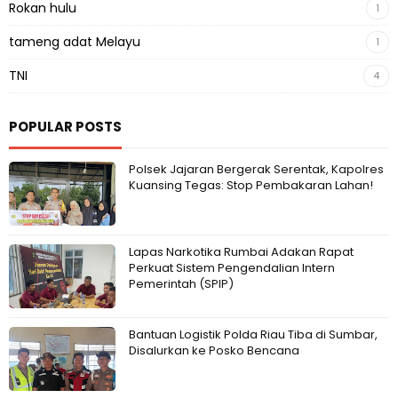
Rokan hulu
1
tameng adat Melayu
1
TNI
4
POPULAR POSTS
Polsek Jajaran Bergerak Serentak, Kapolres
Kuansing Tegas: Stop Pembakaran Lahan!
Lapas Narkotika Rumbai Adakan Rapat
Perkuat Sistem Pengendalian Intern
Pemerintah (SPIP)
Bantuan Logistik Polda Riau Tiba di Sumbar,
Disalurkan ke Posko Bencana