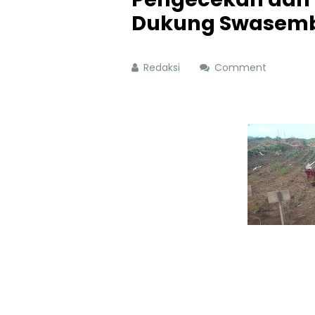
Dukung Swasemb
Redaksi
Comment