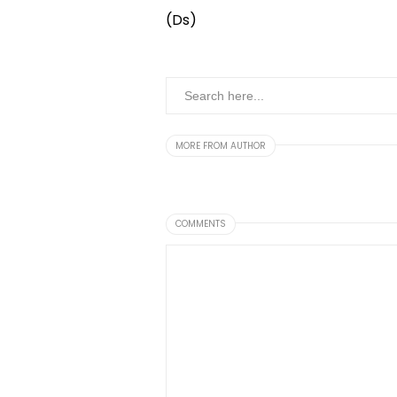
(Ds)
MORE FROM AUTHOR
COMMENTS