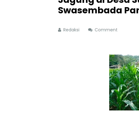
Swasembada Pan
Redaksi
Comment