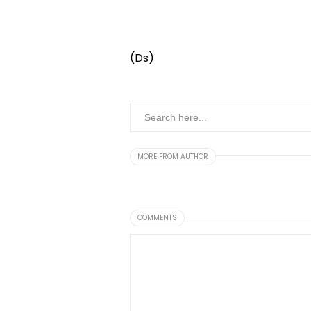
(Ds)
MORE FROM AUTHOR
COMMENTS