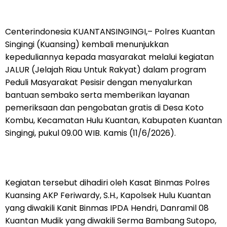
Centerindonesia KUANTANSINGINGI,– Polres Kuantan
Singingi (Kuansing) kembali menunjukkan
kepeduliannya kepada masyarakat melalui kegiatan
JALUR (Jelajah Riau Untuk Rakyat) dalam program
Peduli Masyarakat Pesisir dengan menyalurkan
bantuan sembako serta memberikan layanan
pemeriksaan dan pengobatan gratis di Desa Koto
Kombu, Kecamatan Hulu Kuantan, Kabupaten Kuantan
Singingi, pukul 09.00 WIB. Kamis (11/6/2026).
Kegiatan tersebut dihadiri oleh Kasat Binmas Polres
Kuansing AKP Feriwardy, S.H., Kapolsek Hulu Kuantan
yang diwakili Kanit Binmas IPDA Hendri, Danramil 08
Kuantan Mudik yang diwakili Serma Bambang Sutopo,