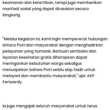
keamanan dan ketertiban, tetapi juga memberikan
manfaat sosial yang dapat dirasakan secara
langsung.
"Melalui kegiatan ini, kami ingin mempererat hubungan
antara Polri dan masyarakat dengan menghadirkan
pelayanan yang humanis. Bantuan sembako dan
layanan kesehatan gratis diharapkan dapat
meringankan kebutuhan warga sekaligus
menunjukkan bahwa Polri selalu siap hadir untuk
melayani dan membantu masyarakat," ujar AKP
Feriwardy.
Ia juga mengajak seluruh masyarakat untuk terus