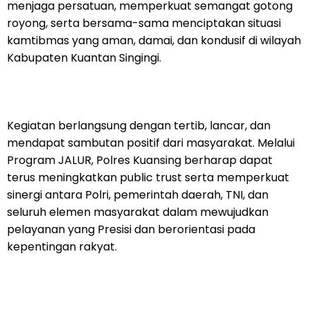
menjaga persatuan, memperkuat semangat gotong
royong, serta bersama-sama menciptakan situasi
kamtibmas yang aman, damai, dan kondusif di wilayah
Kabupaten Kuantan Singingi.
Kegiatan berlangsung dengan tertib, lancar, dan
mendapat sambutan positif dari masyarakat. Melalui
Program JALUR, Polres Kuansing berharap dapat
terus meningkatkan public trust serta memperkuat
sinergi antara Polri, pemerintah daerah, TNI, dan
seluruh elemen masyarakat dalam mewujudkan
pelayanan yang Presisi dan berorientasi pada
kepentingan rakyat.