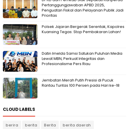
Pertanggungjawaban APBD 2025,
Penguatan Fiskal dan Pelayanan Publik Jadi
Prioritas
Polsek Jajaran Bergerak Serentak, Kapolres
Kuansing Tegas: Stop Pembakaran Lahan!
Datin Imelda Samsi Satukan Puluhan Media
Lewat MBN, Perkuat Integritas dan
Profesionalisme Pers Riau
Jembatan Merah Putih Presisi di Pucuk
Rantau Tuntas 100 Persen pada Hari ke-18
CLOUD LABELS
berira
berita
Berita
berita daerah