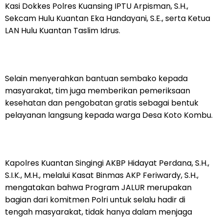
Kasi Dokkes Polres Kuansing IPTU Arpisman, S.H.,
Sekcam Hulu Kuantan Eka Handayani, S.E., serta Ketua
LAN Hulu Kuantan Taslim Idrus.
Selain menyerahkan bantuan sembako kepada
masyarakat, tim juga memberikan pemeriksaan
kesehatan dan pengobatan gratis sebagai bentuk
pelayanan langsung kepada warga Desa Koto Kombu.
Kapolres Kuantan Singingi AKBP Hidayat Perdana, S.H.,
S.I.K., M.H., melalui Kasat Binmas AKP Feriwardy, S.H.,
mengatakan bahwa Program JALUR merupakan
bagian dari komitmen Polri untuk selalu hadir di
tengah masyarakat, tidak hanya dalam menjaga