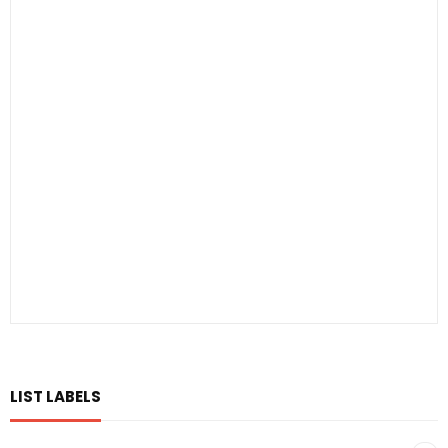
LIST LABELS