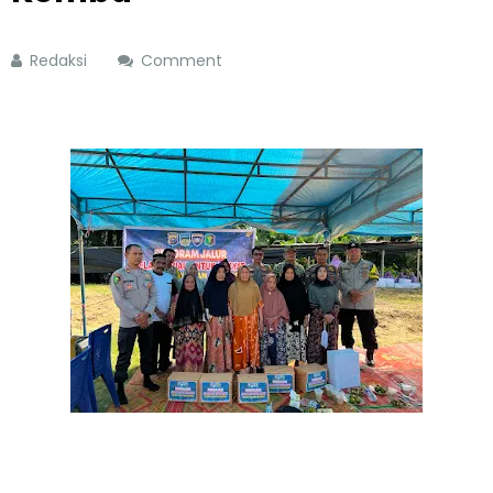
Redaksi
Comment