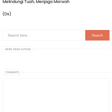
Melindungi Tuah, Menjaga Marwah
(Ds)
MORE FROM AUTHOR
COMMENTS