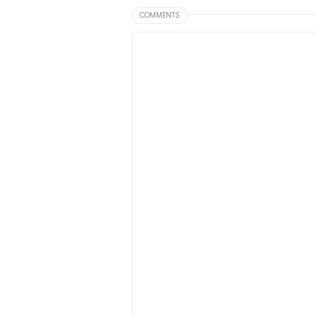
COMMENTS