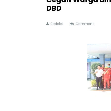
DBD
Redaksi
Comment