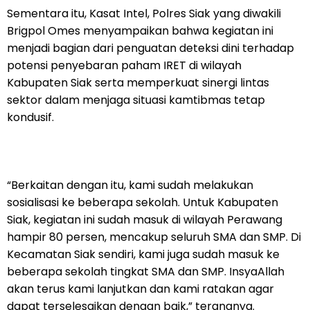
Sementara itu, Kasat Intel, Polres Siak yang diwakili
Brigpol Omes menyampaikan bahwa kegiatan ini
menjadi bagian dari penguatan deteksi dini terhadap
potensi penyebaran paham IRET di wilayah
Kabupaten Siak serta memperkuat sinergi lintas
sektor dalam menjaga situasi kamtibmas tetap
kondusif.
“Berkaitan dengan itu, kami sudah melakukan
sosialisasi ke beberapa sekolah. Untuk Kabupaten
Siak, kegiatan ini sudah masuk di wilayah Perawang
hampir 80 persen, mencakup seluruh SMA dan SMP. Di
Kecamatan Siak sendiri, kami juga sudah masuk ke
beberapa sekolah tingkat SMA dan SMP. InsyaAllah
akan terus kami lanjutkan dan kami ratakan agar
dapat terselesaikan dengan baik,” terangnya.