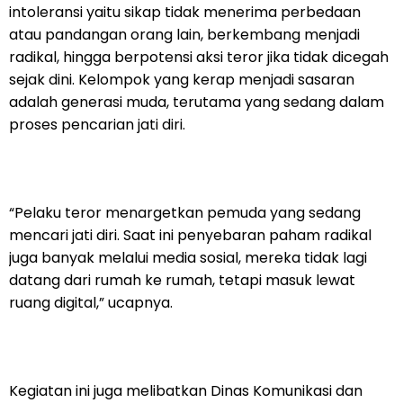
intoleransi yaitu sikap tidak menerima perbedaan
atau pandangan orang lain, berkembang menjadi
radikal, hingga berpotensi aksi teror jika tidak dicegah
sejak dini. Kelompok yang kerap menjadi sasaran
adalah generasi muda, terutama yang sedang dalam
proses pencarian jati diri.
“Pelaku teror menargetkan pemuda yang sedang
mencari jati diri. Saat ini penyebaran paham radikal
juga banyak melalui media sosial, mereka tidak lagi
datang dari rumah ke rumah, tetapi masuk lewat
ruang digital,” ucapnya.
Kegiatan ini juga melibatkan Dinas Komunikasi dan