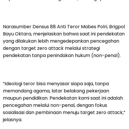
Narasumber Densus 88 Anti Teror Mabes Polri, Brigpol
Bayu Oktara, menjelaskan bahwa saat ini pendekatan
yang dilakukan lebih mengedepankan pencegahan
dengan target zero attack melalui strategi
pendekatan tanpa penindakan hukum (non-penal).
“Ideologi teror bisa menyasar siapa saja, tanpa
memandang agama, latar belakang pekerjaan
maupun pendidikan. Pendekatan kami saat ini adalah
pencegahan melalui non-penal, dengan fokus
sosialisasi dan pembinaan menuju target zero attack,”
jelasnya.