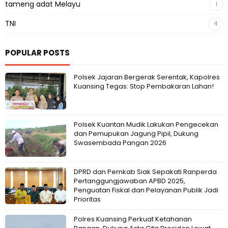
tameng adat Melayu
1
TNI
4
POPULAR POSTS
Polsek Jajaran Bergerak Serentak, Kapolres
Kuansing Tegas: Stop Pembakaran Lahan!
Polsek Kuantan Mudik Lakukan Pengecekan
dan Pemupukan Jagung Pipil, Dukung
Swasembada Pangan 2026
DPRD dan Pemkab Siak Sepakati Ranperda
Pertanggungjawaban APBD 2025,
Penguatan Fiskal dan Pelayanan Publik Jadi
Prioritas
Polres Kuansing Perkuat Ketahanan