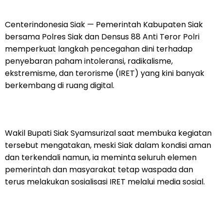
Centerindonesia Siak — Pemerintah Kabupaten Siak
bersama Polres Siak dan Densus 88 Anti Teror Polri
memperkuat langkah pencegahan dini terhadap
penyebaran paham intoleransi, radikalisme,
ekstremisme, dan terorisme (IRET) yang kini banyak
berkembang di ruang digital.
Wakil Bupati Siak Syamsurizal saat membuka kegiatan
tersebut mengatakan, meski Siak dalam kondisi aman
dan terkendali namun, ia meminta seluruh elemen
pemerintah dan masyarakat tetap waspada dan
terus melakukan sosialisasi IRET melalui media sosial.