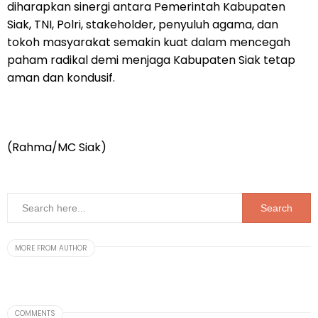
diharapkan sinergi antara Pemerintah Kabupaten
Siak, TNI, Polri, stakeholder, penyuluh agama, dan
tokoh masyarakat semakin kuat dalam mencegah
paham radikal demi menjaga Kabupaten Siak tetap
aman dan kondusif.
(Rahma/MC Siak)
MORE FROM AUTHOR
COMMENTS