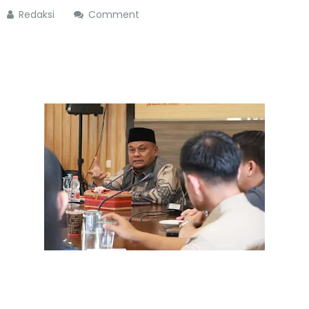
Redaksi
Comment