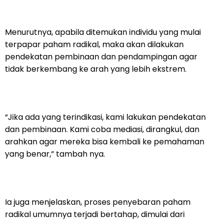
Menurutnya, apabila ditemukan individu yang mulai
terpapar paham radikal, maka akan dilakukan
pendekatan pembinaan dan pendampingan agar
tidak berkembang ke arah yang lebih ekstrem.
“Jika ada yang terindikasi, kami lakukan pendekatan
dan pembinaan. Kami coba mediasi, dirangkul, dan
arahkan agar mereka bisa kembali ke pemahaman
yang benar,” tambah nya.
Ia juga menjelaskan, proses penyebaran paham
radikal umumnya terjadi bertahap, dimulai dari