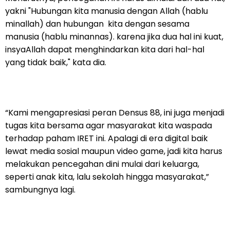
yakni "Hubungan kita manusia dengan Allah (hablu
minallah) dan hubungan kita dengan sesama
manusia (hablu minannas). karena jika dua hal ini kuat,
insyaAllah dapat menghindarkan kita dari hal-hal
yang tidak baik," kata dia.
“Kami mengapresiasi peran Densus 88, ini juga menjadi
tugas kita bersama agar masyarakat kita waspada
terhadap paham IRET ini. Apalagi di era digital baik
lewat media sosial maupun video game, jadi kita harus
melakukan pencegahan dini mulai dari keluarga,
seperti anak kita, lalu sekolah hingga masyarakat,”
sambungnya lagi.