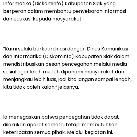
Informatika (Diskominfo) Kabupaten Siak yang
berperan dalam membantu penyebaran informasi
dan edukasi kepada masyarakat.
“Kami selalu berkoordinasi dengan Dinas Komunikasi
dan Informatika (Diskominfo) Kabupaten Siak dalam
mendistribusikan pesan pencegahan melalui media
sosial agar lebih mudah dipahami masyarakat dan
menjangkau lebih luas, jadi kita jangan sampai lengah,
kita tidak boleh kalah,” jelasnya.
Ia menegaskan bahwa pencegahan tidak dapat
dilakukan aparat semata, tetapi membutuhkan
keterlibatan semua pihak. Melalui kegiatan ini,