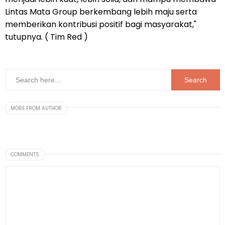
Lintas Mata Group berkembang lebih maju serta
memberikan kontribusi positif bagi masyarakat,"
tutupnya. ( Tim Red )
MORE FROM AUTHOR
COMMENTS