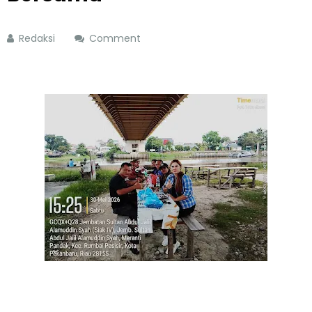
Redaksi
Comment