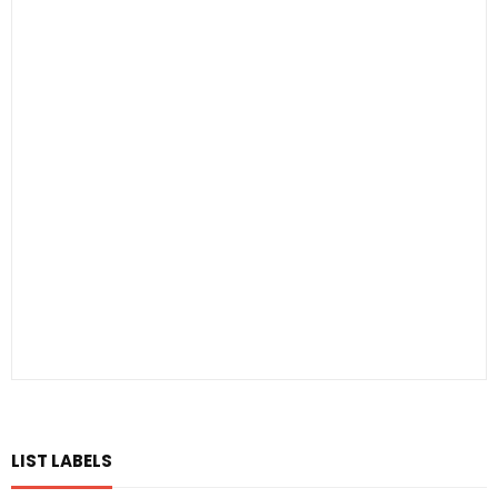
LIST LABELS