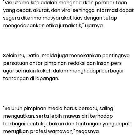
"Visi utama kita adalah menghadirkan pemberitaan
yang cepat, akurat, dan viral sehingga informasi dapat
segera diterima masyarakat luas dengan tetap
mengedepankan etika jurnalistik," ujarnya.
Selain itu, Datin Imelda juga menekankan pentingnya
persatuan antar pimpinan redaksi dan insan pers
agar semakin kokoh dalam menghadapi berbagai
tantangan di lapangan.
"Seluruh pimpinan media harus bersatu, saling
menguatkan, serta lebih mawas diri terhadap
berbagai bentuk jebakan dan tantangan yang dapat
merugikan profesi wartawan," tegasnya.