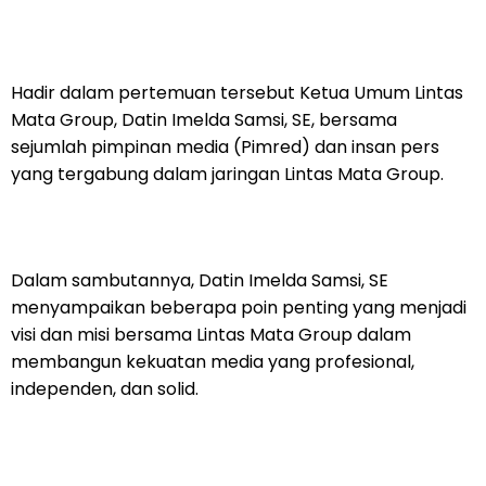
Hadir dalam pertemuan tersebut Ketua Umum Lintas
Mata Group, Datin Imelda Samsi, SE, bersama
sejumlah pimpinan media (Pimred) dan insan pers
yang tergabung dalam jaringan Lintas Mata Group.
Dalam sambutannya, Datin Imelda Samsi, SE
menyampaikan beberapa poin penting yang menjadi
visi dan misi bersama Lintas Mata Group dalam
membangun kekuatan media yang profesional,
independen, dan solid.