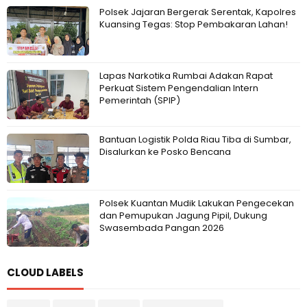
Polsek Jajaran Bergerak Serentak, Kapolres
Kuansing Tegas: Stop Pembakaran Lahan!
Lapas Narkotika Rumbai Adakan Rapat
Perkuat Sistem Pengendalian Intern
Pemerintah (SPIP)
Bantuan Logistik Polda Riau Tiba di Sumbar,
Disalurkan ke Posko Bencana
Polsek Kuantan Mudik Lakukan Pengecekan
dan Pemupukan Jagung Pipil, Dukung
Swasembada Pangan 2026
CLOUD LABELS