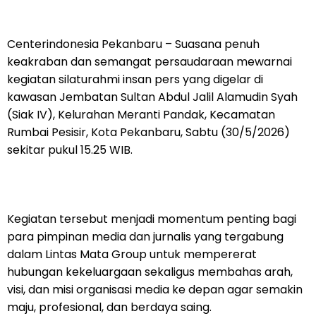
Centerindonesia Pekanbaru – Suasana penuh
keakraban dan semangat persaudaraan mewarnai
kegiatan silaturahmi insan pers yang digelar di
kawasan Jembatan Sultan Abdul Jalil Alamudin Syah
(Siak IV), Kelurahan Meranti Pandak, Kecamatan
Rumbai Pesisir, Kota Pekanbaru, Sabtu (30/5/2026)
sekitar pukul 15.25 WIB.
Kegiatan tersebut menjadi momentum penting bagi
para pimpinan media dan jurnalis yang tergabung
dalam Lintas Mata Group untuk mempererat
hubungan kekeluargaan sekaligus membahas arah,
visi, dan misi organisasi media ke depan agar semakin
maju, profesional, dan berdaya saing.