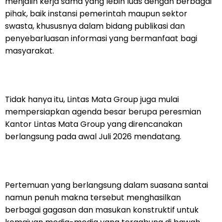
menjalin kerja sama yang lebih luas dengan berbagai
pihak, baik instansi pemerintah maupun sektor
swasta, khususnya dalam bidang publikasi dan
penyebarluasan informasi yang bermanfaat bagi
masyarakat.
Tidak hanya itu, Lintas Mata Group juga mulai
mempersiapkan agenda besar berupa peresmian
Kantor Lintas Mata Group yang direncanakan
berlangsung pada awal Juli 2026 mendatang.
Pertemuan yang berlangsung dalam suasana santai
namun penuh makna tersebut menghasilkan
berbagai gagasan dan masukan konstruktif untuk