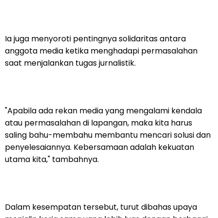
Ia juga menyoroti pentingnya solidaritas antara
anggota media ketika menghadapi permasalahan
saat menjalankan tugas jurnalistik.
"Apabila ada rekan media yang mengalami kendala
atau permasalahan di lapangan, maka kita harus
saling bahu-membahu membantu mencari solusi dan
penyelesaiannya. Kebersamaan adalah kekuatan
utama kita," tambahnya.
Dalam kesempatan tersebut, turut dibahas upaya