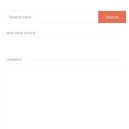
MORE FROM AUTHOR
COMMENTS