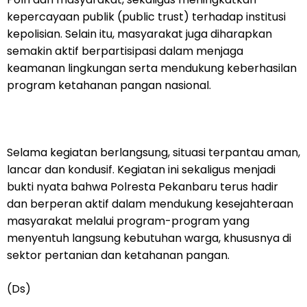
kepercayaan publik (public trust) terhadap institusi
kepolisian. Selain itu, masyarakat juga diharapkan
semakin aktif berpartisipasi dalam menjaga
keamanan lingkungan serta mendukung keberhasilan
program ketahanan pangan nasional.
Selama kegiatan berlangsung, situasi terpantau aman,
lancar dan kondusif. Kegiatan ini sekaligus menjadi
bukti nyata bahwa Polresta Pekanbaru terus hadir
dan berperan aktif dalam mendukung kesejahteraan
masyarakat melalui program-program yang
menyentuh langsung kebutuhan warga, khususnya di
sektor pertanian dan ketahanan pangan.
(Ds)