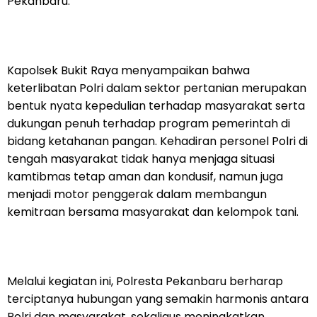
Pekanbaru.
Kapolsek Bukit Raya menyampaikan bahwa
keterlibatan Polri dalam sektor pertanian merupakan
bentuk nyata kepedulian terhadap masyarakat serta
dukungan penuh terhadap program pemerintah di
bidang ketahanan pangan. Kehadiran personel Polri di
tengah masyarakat tidak hanya menjaga situasi
kamtibmas tetap aman dan kondusif, namun juga
menjadi motor penggerak dalam membangun
kemitraan bersama masyarakat dan kelompok tani.
Melalui kegiatan ini, Polresta Pekanbaru berharap
terciptanya hubungan yang semakin harmonis antara
Polri dan masyarakat, sekaligus meningkatkan