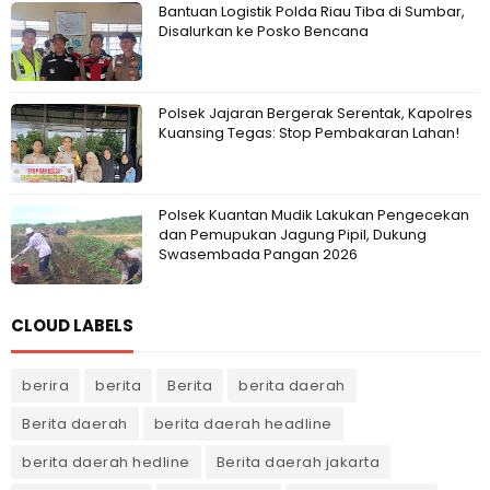
Bantuan Logistik Polda Riau Tiba di Sumbar,
Disalurkan ke Posko Bencana
Polsek Jajaran Bergerak Serentak, Kapolres
Kuansing Tegas: Stop Pembakaran Lahan!
Polsek Kuantan Mudik Lakukan Pengecekan
dan Pemupukan Jagung Pipil, Dukung
Swasembada Pangan 2026
CLOUD LABELS
berira
berita
Berita
berita daerah
Berita daerah
berita daerah headline
berita daerah hedline
Berita daerah jakarta