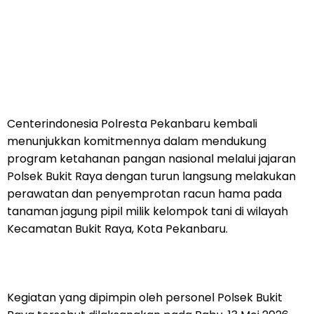
Centerindonesia Polresta Pekanbaru kembali
menunjukkan komitmennya dalam mendukung
program ketahanan pangan nasional melalui jajaran
Polsek Bukit Raya dengan turun langsung melakukan
perawatan dan penyemprotan racun hama pada
tanaman jagung pipil milik kelompok tani di wilayah
Kecamatan Bukit Raya, Kota Pekanbaru.
Kegiatan yang dipimpin oleh personel Polsek Bukit