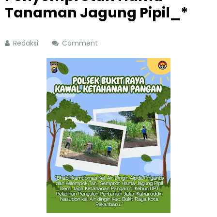
Tanaman Jagung Pipil_*
Redaksi
Comment