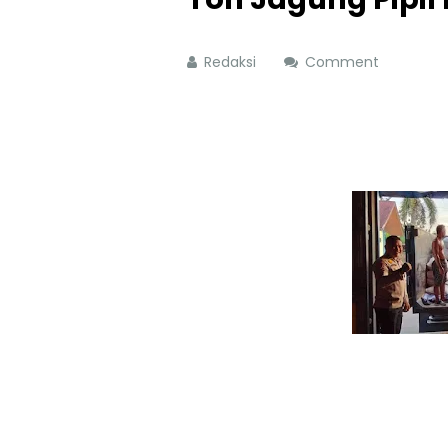
Redaksi
Comment