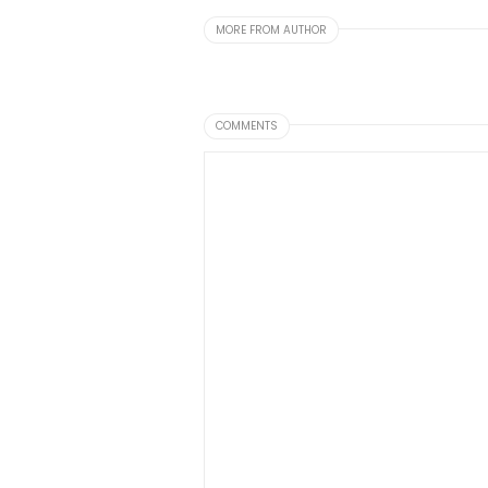
MORE FROM AUTHOR
COMMENTS