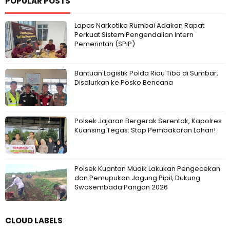
POPULAR POSTS
Lapas Narkotika Rumbai Adakan Rapat
Perkuat Sistem Pengendalian Intern
Pemerintah (SPIP)
Bantuan Logistik Polda Riau Tiba di Sumbar,
Disalurkan ke Posko Bencana
Polsek Jajaran Bergerak Serentak, Kapolres
Kuansing Tegas: Stop Pembakaran Lahan!
Polsek Kuantan Mudik Lakukan Pengecekan
dan Pemupukan Jagung Pipil, Dukung
Swasembada Pangan 2026
CLOUD LABELS