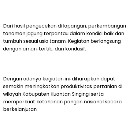
Dari hasil pengecekan di lapangan, perkembangan
tanaman jagung terpantau dalam kondisi baik dan
tumbuh sesuai usia tanam. Kegiatan berlangsung
dengan aman, tertib, dan kondusif.
Dengan adanya kegiatan ini, diharapkan dapat
semakin meningkatkan produktivitas pertanian di
wilayah Kabupaten Kuantan Singingi serta
memperkuat ketahanan pangan nasional secara
berkelanjutan.