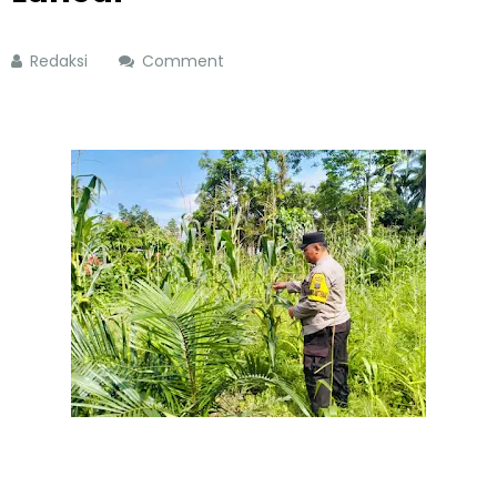
Redaksi
Comment