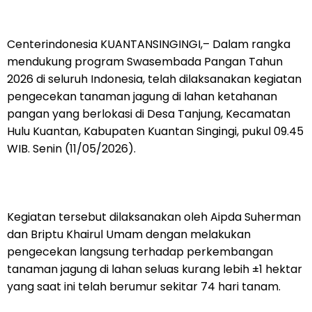
Centerindonesia KUANTANSINGINGI,– Dalam rangka
mendukung program Swasembada Pangan Tahun
2026 di seluruh Indonesia, telah dilaksanakan kegiatan
pengecekan tanaman jagung di lahan ketahanan
pangan yang berlokasi di Desa Tanjung, Kecamatan
Hulu Kuantan, Kabupaten Kuantan Singingi, pukul 09.45
WIB. Senin (11/05/2026).
Kegiatan tersebut dilaksanakan oleh Aipda Suherman
dan Briptu Khairul Umam dengan melakukan
pengecekan langsung terhadap perkembangan
tanaman jagung di lahan seluas kurang lebih ±1 hektar
yang saat ini telah berumur sekitar 74 hari tanam.