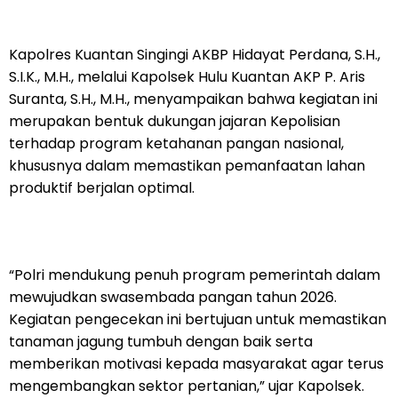
Kapolres Kuantan Singingi AKBP Hidayat Perdana, S.H.,
S.I.K., M.H., melalui Kapolsek Hulu Kuantan AKP P. Aris
Suranta, S.H., M.H., menyampaikan bahwa kegiatan ini
merupakan bentuk dukungan jajaran Kepolisian
terhadap program ketahanan pangan nasional,
khususnya dalam memastikan pemanfaatan lahan
produktif berjalan optimal.
“Polri mendukung penuh program pemerintah dalam
mewujudkan swasembada pangan tahun 2026.
Kegiatan pengecekan ini bertujuan untuk memastikan
tanaman jagung tumbuh dengan baik serta
memberikan motivasi kepada masyarakat agar terus
mengembangkan sektor pertanian,” ujar Kapolsek.