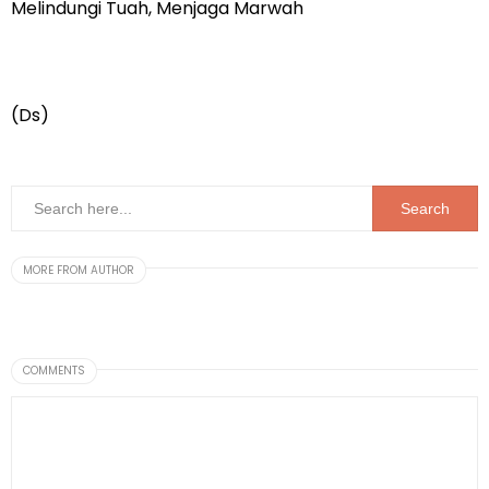
Melindungi Tuah, Menjaga Marwah
(Ds)
MORE FROM AUTHOR
COMMENTS