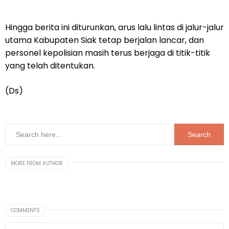
Hingga berita ini diturunkan, arus lalu lintas di jalur-jalur
utama Kabupaten Siak tetap berjalan lancar, dan
personel kepolisian masih terus berjaga di titik-titik
yang telah ditentukan.
(Ds)
MORE FROM AUTHOR
COMMENTS