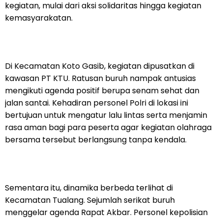
kegiatan, mulai dari aksi solidaritas hingga kegiatan
kemasyarakatan.
Di Kecamatan Koto Gasib, kegiatan dipusatkan di
kawasan PT KTU. Ratusan buruh nampak antusias
mengikuti agenda positif berupa senam sehat dan
jalan santai. Kehadiran personel Polri di lokasi ini
bertujuan untuk mengatur lalu lintas serta menjamin
rasa aman bagi para peserta agar kegiatan olahraga
bersama tersebut berlangsung tanpa kendala.
Sementara itu, dinamika berbeda terlihat di
Kecamatan Tualang. Sejumlah serikat buruh
menggelar agenda Rapat Akbar. Personel kepolisian