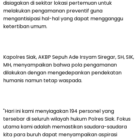
disiagakan di sekitar lokasi pertemuan untuk
melakukan pengamanan preventif guna
mengantisipasi hal-hal yang dapat mengganggu
ketertiban umum.
Kapolres Siak, AKBP Sepuh Ade Irsyam Siregar, SH, SIK,
MH, menyampaikan bahwa pola pengamanan
dilakukan dengan mengedepankan pendekatan
humanis namun tetap waspada.
"Hari ini kami menyiagakan 194 personel yang
tersebar di seluruh wilayah hukum Polres Siak. Fokus
utama kami adalah memastikan saudara-saudara
kita para buruh dapat menyampaikan aspirasi