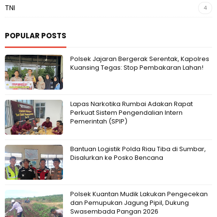
TNI
4
POPULAR POSTS
Polsek Jajaran Bergerak Serentak, Kapolres
Kuansing Tegas: Stop Pembakaran Lahan!
Lapas Narkotika Rumbai Adakan Rapat
Perkuat Sistem Pengendalian Intern
Pemerintah (SPIP)
Bantuan Logistik Polda Riau Tiba di Sumbar,
Disalurkan ke Posko Bencana
Polsek Kuantan Mudik Lakukan Pengecekan
dan Pemupukan Jagung Pipil, Dukung
Swasembada Pangan 2026