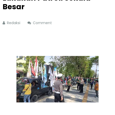
Besar
Redaksi
Comment