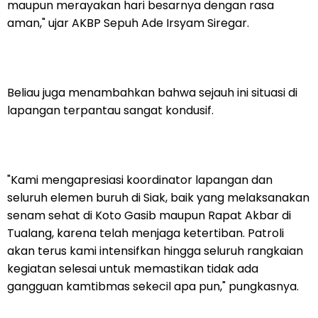
maupun merayakan hari besarnya dengan rasa
aman," ujar AKBP Sepuh Ade Irsyam Siregar.
Beliau juga menambahkan bahwa sejauh ini situasi di
lapangan terpantau sangat kondusif.
"Kami mengapresiasi koordinator lapangan dan
seluruh elemen buruh di Siak, baik yang melaksanakan
senam sehat di Koto Gasib maupun Rapat Akbar di
Tualang, karena telah menjaga ketertiban. Patroli
akan terus kami intensifkan hingga seluruh rangkaian
kegiatan selesai untuk memastikan tidak ada
gangguan kamtibmas sekecil apa pun," pungkasnya.