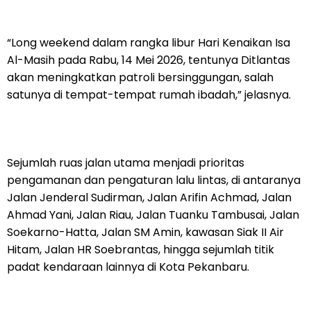
“Long weekend dalam rangka libur Hari Kenaikan Isa
Al-Masih pada Rabu, 14 Mei 2026, tentunya Ditlantas
akan meningkatkan patroli bersinggungan, salah
satunya di tempat-tempat rumah ibadah,” jelasnya.
Sejumlah ruas jalan utama menjadi prioritas
pengamanan dan pengaturan lalu lintas, di antaranya
Jalan Jenderal Sudirman, Jalan Arifin Achmad, Jalan
Ahmad Yani, Jalan Riau, Jalan Tuanku Tambusai, Jalan
Soekarno-Hatta, Jalan SM Amin, kawasan Siak II Air
Hitam, Jalan HR Soebrantas, hingga sejumlah titik
padat kendaraan lainnya di Kota Pekanbaru.