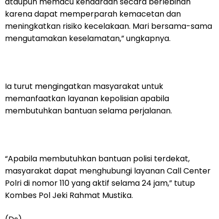
ataupun memacu kendaraan secara berlebihan
karena dapat memperparah kemacetan dan
meningkatkan risiko kecelakaan. Mari bersama-sama
mengutamakan keselamatan,” ungkapnya.
Ia turut mengingatkan masyarakat untuk
memanfaatkan layanan kepolisian apabila
membutuhkan bantuan selama perjalanan.
“Apabila membutuhkan bantuan polisi terdekat,
masyarakat dapat menghubungi layanan Call Center
Polri di nomor 110 yang aktif selama 24 jam,” tutup
Kombes Pol Jeki Rahmat Mustika.