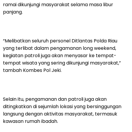
ramai dikunjungi masyarakat selama masa libur
panjang.
“Melibatkan seluruh personel Ditlantas Polda Riau
yang terlibat dalam pengamanan long weekend,
kegiatan patroli juga akan menyasar ke tempat-
tempat wisata yang sering dikunjungi masyarakat,”
tambah Kombes Pol Jeki.
Selain itu, pengamanan dan patroli juga akan
ditingkatkan di sejumlah lokasi yang bersinggungan
langsung dengan aktivitas masyarakat, termasuk
kawasan rumah ibadah.