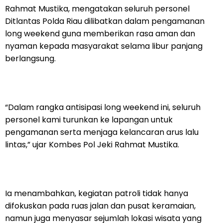
Rahmat Mustika, mengatakan seluruh personel
Ditlantas Polda Riau dilibatkan dalam pengamanan
long weekend guna memberikan rasa aman dan
nyaman kepada masyarakat selama libur panjang
berlangsung.
“Dalam rangka antisipasi long weekend ini, seluruh
personel kami turunkan ke lapangan untuk
pengamanan serta menjaga kelancaran arus lalu
lintas,” ujar Kombes Pol Jeki Rahmat Mustika.
Ia menambahkan, kegiatan patroli tidak hanya
difokuskan pada ruas jalan dan pusat keramaian,
namun juga menyasar sejumlah lokasi wisata yang