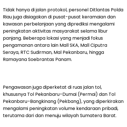
Tidak hanya di jalan protokol, personel Ditlantas Polda
Riau juga disiagakan di pusat-pusat keramaian dan
kawasan perbelanjaan yang diprediksi mengalami
peningkatan aktivitas masyarakat selama libur
panjang. Beberapa lokasi yang menjadi fokus
pengamanan antara lain Mall SKA, Mall Ciputra
Seraya, RTC Sudirman, Mal Pekanbaru, hingga
Ramayana Soebrantas Panam.
Pengawasan juga diperketat di ruas jalan tol,
khususnya Tol Pekanbaru–Dumai (Permai) dan Tol
Pekanbaru–Bangkinang (Pekbang), yang diperkirakan
mengalami peningkatan volume kendaraan pribadi,
terutama dari dan menuju wilayah Sumatera Barat.