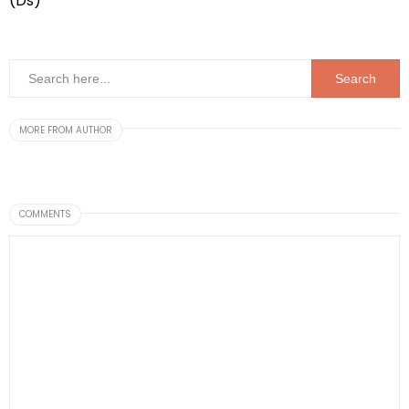
(Ds)
MORE FROM AUTHOR
COMMENTS