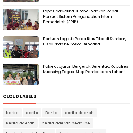
Lapas Narkotika Rumbai Adakan Rapat
Perkuat Sistem Pengendalian Intern
Pemerintah (SPIP)
Bantuan Logistik Polda Riau Tiba di Sumbar,
Disalurkan ke Posko Bencana
Polsek Jajaran Bergerak Serentak, Kapolres
Kuansing Tegas: Stop Pembakaran Lahan!
CLOUD LABELS
berira
berita
Berita
berita daerah
Berita daerah
berita daerah headline