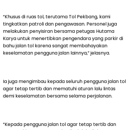
“Khusus di ruas tol, terutama Tol Pekbang, kami
tingkatkan patroli dan pengawasan. Personel juga
melakukan penyisiran bersama petugas Hutama
Karya untuk menertibkan pengendara yang parkir di
bahu jalan tol karena sangat membahayakan
keselamatan pengguna jalan lainnya,” jelasnya.
Ia juga mengimbau kepada seluruh pengguna jalan tol
agar tetap tertib dan mematuhi aturan lalu lintas
demi keselamatan bersama selama perjalanan.
“Kepada pengguna jalan tol agar tetap tertib dan