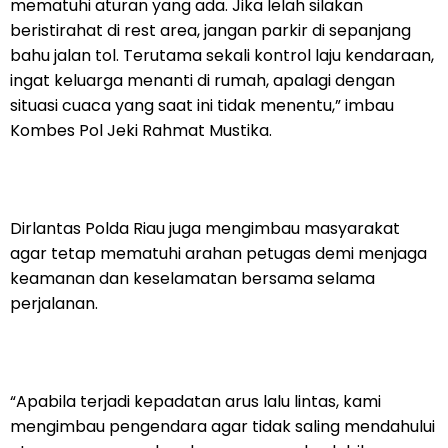
mematuhi aturan yang ada. Jika lelah silakan
beristirahat di rest area, jangan parkir di sepanjang
bahu jalan tol. Terutama sekali kontrol laju kendaraan,
ingat keluarga menanti di rumah, apalagi dengan
situasi cuaca yang saat ini tidak menentu,” imbau
Kombes Pol Jeki Rahmat Mustika.
Dirlantas Polda Riau juga mengimbau masyarakat
agar tetap mematuhi arahan petugas demi menjaga
keamanan dan keselamatan bersama selama
perjalanan.
“Apabila terjadi kepadatan arus lalu lintas, kami
mengimbau pengendara agar tidak saling mendahului