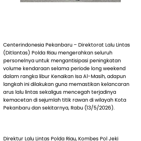
Centerindonesia Pekanbaru – Direktorat Lalu Lintas
(Ditlantas) Polda Riau mengerahkan seluruh
personelnya untuk mengantisipasi peningkatan
volume kendaraan selama periode long weekend
dalam rangka libur Kenaikan Isa Al-Masih, adapun
langkah ini dilakukan guna memastikan kelancaran
arus lalu lintas sekaligus mencegah terjadinya
kemacetan di sejumlah titik rawan di wilayah Kota
Pekanbaru dan sekitarnya, Rabu (13/5/2026).
Direktur Lalu Lintas Polda Riau, Kombes Pol Jeki