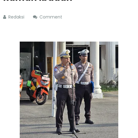
Redaksi
Comment