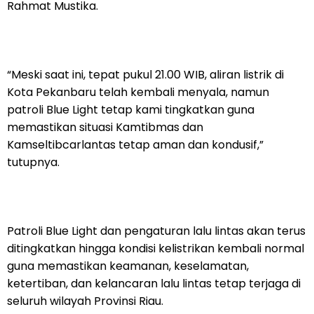
Rahmat Mustika.
“Meski saat ini, tepat pukul 21.00 WIB, aliran listrik di
Kota Pekanbaru telah kembali menyala, namun
patroli Blue Light tetap kami tingkatkan guna
memastikan situasi Kamtibmas dan
Kamseltibcarlantas tetap aman dan kondusif,”
tutupnya.
Patroli Blue Light dan pengaturan lalu lintas akan terus
ditingkatkan hingga kondisi kelistrikan kembali normal
guna memastikan keamanan, keselamatan,
ketertiban, dan kelancaran lalu lintas tetap terjaga di
seluruh wilayah Provinsi Riau.