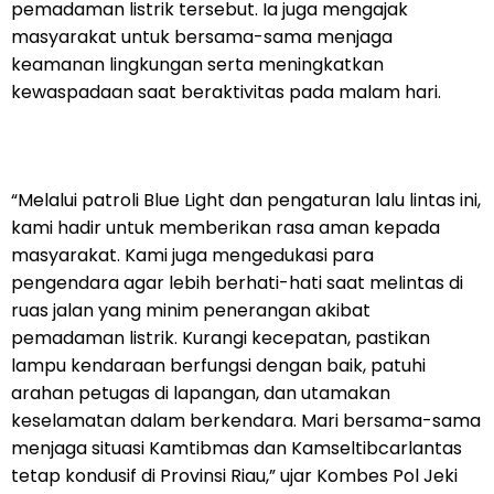
pemadaman listrik tersebut. Ia juga mengajak
masyarakat untuk bersama-sama menjaga
keamanan lingkungan serta meningkatkan
kewaspadaan saat beraktivitas pada malam hari.
“Melalui patroli Blue Light dan pengaturan lalu lintas ini,
kami hadir untuk memberikan rasa aman kepada
masyarakat. Kami juga mengedukasi para
pengendara agar lebih berhati-hati saat melintas di
ruas jalan yang minim penerangan akibat
pemadaman listrik. Kurangi kecepatan, pastikan
lampu kendaraan berfungsi dengan baik, patuhi
arahan petugas di lapangan, dan utamakan
keselamatan dalam berkendara. Mari bersama-sama
menjaga situasi Kamtibmas dan Kamseltibcarlantas
tetap kondusif di Provinsi Riau,” ujar Kombes Pol Jeki