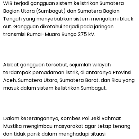
WIB terjadi gangguan sistem kelistrikan Sumatera
Bagian Utara (Sumbagut) dan Sumatera Bagian
Tengah yang menyebabkan sistem mengalami black
out. Gangguan diketahui terjadi pada jaringan
transmisi Rumai–Muaro Bungo 275 kV.
Akibat gangguan tersebut, sejumlah wilayah
terdampak pemadaman listrik, di antaranya Provinsi
Aceh, Sumatera Utara, Sumatera Barat, dan Riau yang
masuk dalam sistem kelistrikan Sumbagut.
Dalam keterangannya, Kombes Pol Jeki Rahmat
Mustika mengimbau masyarakat agar tetap tenang
dan tidak panik dalam menghadapi situasi