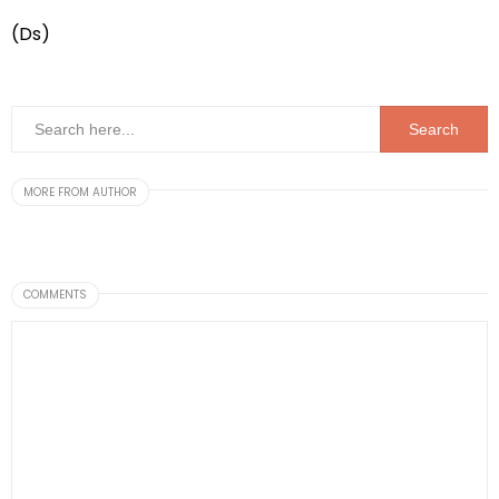
(Ds)
MORE FROM AUTHOR
COMMENTS