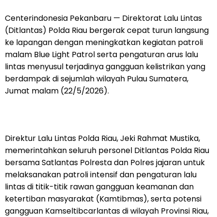
Centerindonesia Pekanbaru — Direktorat Lalu Lintas
(Ditlantas) Polda Riau bergerak cepat turun langsung
ke lapangan dengan meningkatkan kegiatan patroli
malam Blue Light Patrol serta pengaturan arus lalu
lintas menyusul terjadinya gangguan kelistrikan yang
berdampak di sejumlah wilayah Pulau Sumatera,
Jumat malam (22/5/2026).
Direktur Lalu Lintas Polda Riau, Jeki Rahmat Mustika,
memerintahkan seluruh personel Ditlantas Polda Riau
bersama Satlantas Polresta dan Polres jajaran untuk
melaksanakan patroli intensif dan pengaturan lalu
lintas di titik-titik rawan gangguan keamanan dan
ketertiban masyarakat (Kamtibmas), serta potensi
gangguan Kamseltibcarlantas di wilayah Provinsi Riau,