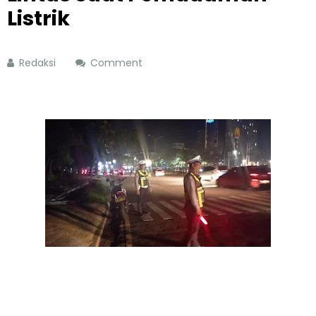
Listrik
Redaksi
Comment