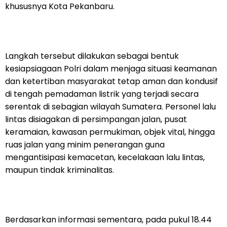
khususnya Kota Pekanbaru.
Langkah tersebut dilakukan sebagai bentuk
kesiapsiagaan Polri dalam menjaga situasi keamanan
dan ketertiban masyarakat tetap aman dan kondusif
di tengah pemadaman listrik yang terjadi secara
serentak di sebagian wilayah Sumatera. Personel lalu
lintas disiagakan di persimpangan jalan, pusat
keramaian, kawasan permukiman, objek vital, hingga
ruas jalan yang minim penerangan guna
mengantisipasi kemacetan, kecelakaan lalu lintas,
maupun tindak kriminalitas.
Berdasarkan informasi sementara, pada pukul 18.44