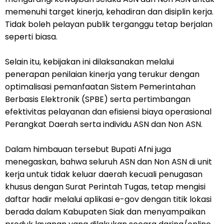
memenuhi target kinerja, kehadiran dan disiplin kerja.
Tidak boleh pelayan publik terganggu tetap berjalan
seperti biasa.
Selain itu, kebijakan ini dilaksanakan melalui
penerapan penilaian kinerja yang terukur dengan
optimalisasi pemanfaatan Sistem Pemerintahan
Berbasis Elektronik (SPBE) serta pertimbangan
efektivitas pelayanan dan efisiensi biaya operasional
Perangkat Daerah serta individu ASN dan Non ASN.
Dalam himbauan tersebut Bupati Afni juga
menegaskan, bahwa seluruh ASN dan Non ASN di unit
kerja untuk tidak keluar daerah kecuali penugasan
khusus dengan Surat Perintah Tugas, tetap mengisi
daftar hadir melalui aplikasi e-gov dengan titik lokasi
berada dalam Kabupaten Siak dan menyampaikan