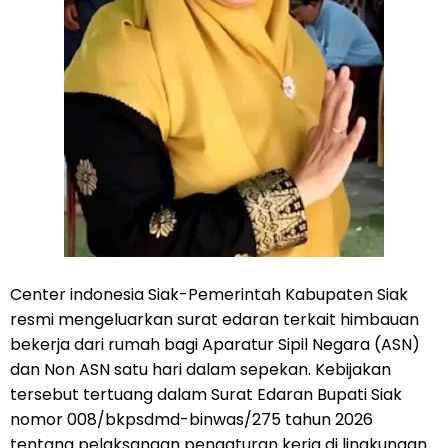
Center indonesia Siak-Pemerintah Kabupaten Siak
resmi mengeluarkan surat edaran terkait himbauan
bekerja dari rumah bagi Aparatur Sipil Negara (ASN)
dan Non ASN satu hari dalam sepekan. Kebijakan
tersebut tertuang dalam Surat Edaran Bupati Siak
nomor 008/bkpsdmd-binwas/275 tahun 2026
tentang pelaksanaan pengaturan kerja di lingkungan