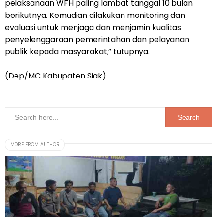
pelaksanaan WFH paling lambat tanggal 10 bulan
berikutnya. Kemudian dilakukan monitoring dan
evaluasi untuk menjaga dan menjamin kualitas
penyelenggaraan pemerintahan dan pelayanan
publik kepada masyarakat,” tutupnya.
(Dep/MC Kabupaten Siak)
MORE FROM AUTHOR