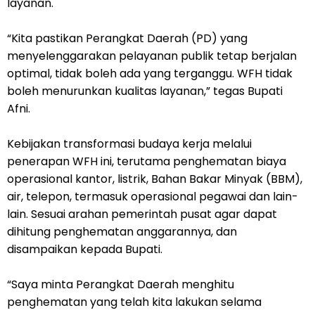
layanan.
“Kita pastikan Perangkat Daerah (PD) yang
menyelenggarakan pelayanan publik tetap berjalan
optimal, tidak boleh ada yang terganggu. WFH tidak
boleh menurunkan kualitas layanan,” tegas Bupati
Afni.
Kebijakan transformasi budaya kerja melalui
penerapan WFH ini, terutama penghematan biaya
operasional kantor, listrik, Bahan Bakar Minyak (BBM),
air, telepon, termasuk operasional pegawai dan lain-
lain. Sesuai arahan pemerintah pusat agar dapat
dihitung penghematan anggarannya, dan
disampaikan kepada Bupati.
“Saya minta Perangkat Daerah menghitu
penghematan yang telah kita lakukan selama