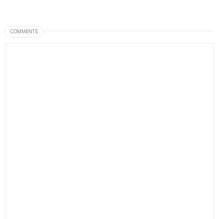
COMMENTS