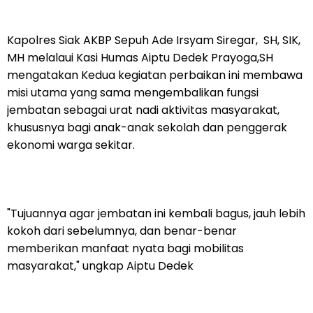
Kapolres Siak AKBP Sepuh Ade Irsyam Siregar, SH, SIK,
MH melalaui Kasi Humas Aiptu Dedek Prayoga,SH
mengatakan Kedua kegiatan perbaikan ini membawa
misi utama yang sama mengembalikan fungsi
jembatan sebagai urat nadi aktivitas masyarakat,
khususnya bagi anak-anak sekolah dan penggerak
ekonomi warga sekitar.
"Tujuannya agar jembatan ini kembali bagus, jauh lebih
kokoh dari sebelumnya, dan benar-benar
memberikan manfaat nyata bagi mobilitas
masyarakat," ungkap Aiptu Dedek