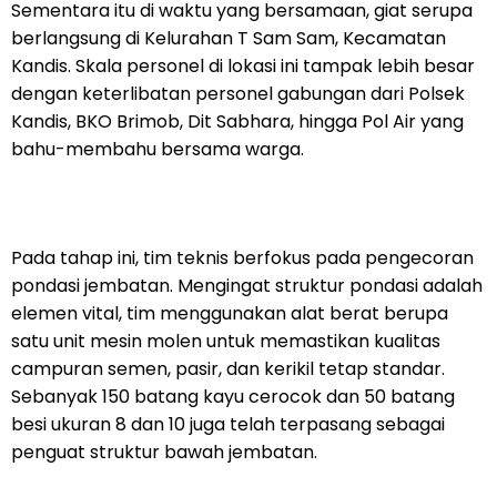
Sementara itu di waktu yang bersamaan, giat serupa
berlangsung di Kelurahan T Sam Sam, Kecamatan
Kandis. Skala personel di lokasi ini tampak lebih besar
dengan keterlibatan personel gabungan dari Polsek
Kandis, BKO Brimob, Dit Sabhara, hingga Pol Air yang
bahu-membahu bersama warga.
Pada tahap ini, tim teknis berfokus pada pengecoran
pondasi jembatan. Mengingat struktur pondasi adalah
elemen vital, tim menggunakan alat berat berupa
satu unit mesin molen untuk memastikan kualitas
campuran semen, pasir, dan kerikil tetap standar.
Sebanyak 150 batang kayu cerocok dan 50 batang
besi ukuran 8 dan 10 juga telah terpasang sebagai
penguat struktur bawah jembatan.