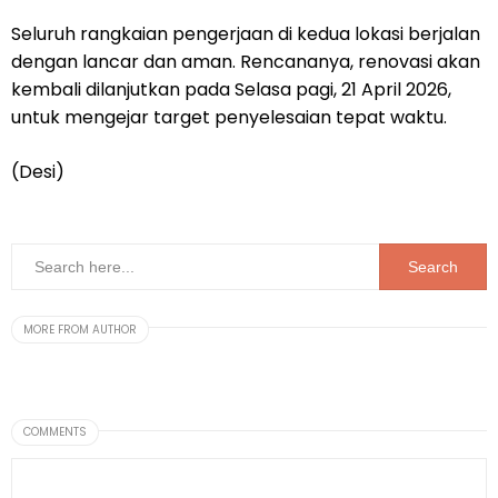
Seluruh rangkaian pengerjaan di kedua lokasi berjalan
dengan lancar dan aman. Rencananya, renovasi akan
kembali dilanjutkan pada Selasa pagi, 21 April 2026,
untuk mengejar target penyelesaian tepat waktu.
(Desi)
MORE FROM AUTHOR
COMMENTS