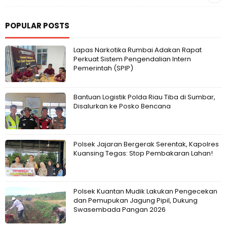
POPULAR POSTS
Lapas Narkotika Rumbai Adakan Rapat
Perkuat Sistem Pengendalian Intern
Pemerintah (SPIP)
Bantuan Logistik Polda Riau Tiba di Sumbar,
Disalurkan ke Posko Bencana
Polsek Jajaran Bergerak Serentak, Kapolres
Kuansing Tegas: Stop Pembakaran Lahan!
Polsek Kuantan Mudik Lakukan Pengecekan
dan Pemupukan Jagung Pipil, Dukung
Swasembada Pangan 2026