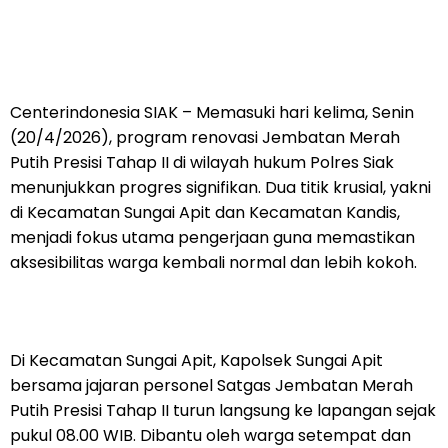
Centerindonesia SIAK – Memasuki hari kelima, Senin
(20/4/2026), program renovasi Jembatan Merah
Putih Presisi Tahap II di wilayah hukum Polres Siak
menunjukkan progres signifikan. Dua titik krusial, yakni
di Kecamatan Sungai Apit dan Kecamatan Kandis,
menjadi fokus utama pengerjaan guna memastikan
aksesibilitas warga kembali normal dan lebih kokoh.
Di Kecamatan Sungai Apit, Kapolsek Sungai Apit
bersama jajaran personel Satgas Jembatan Merah
Putih Presisi Tahap II turun langsung ke lapangan sejak
pukul 08.00 WIB. Dibantu oleh warga setempat dan