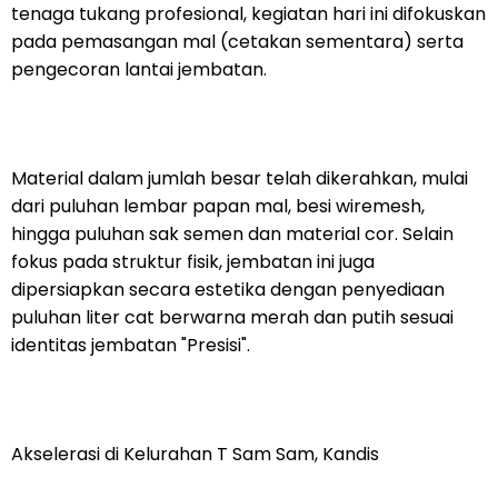
tenaga tukang profesional, kegiatan hari ini difokuskan
pada pemasangan mal (cetakan sementara) serta
pengecoran lantai jembatan.
Material dalam jumlah besar telah dikerahkan, mulai
dari puluhan lembar papan mal, besi wiremesh,
hingga puluhan sak semen dan material cor. Selain
fokus pada struktur fisik, jembatan ini juga
dipersiapkan secara estetika dengan penyediaan
puluhan liter cat berwarna merah dan putih sesuai
identitas jembatan "Presisi".
Akselerasi di Kelurahan T Sam Sam, Kandis