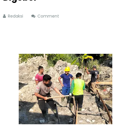
Redaksi
Comment