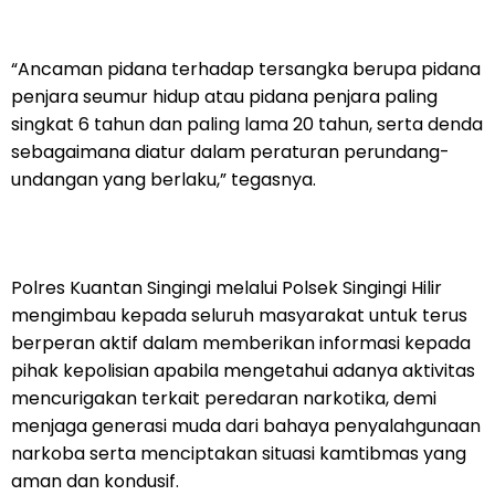
“Ancaman pidana terhadap tersangka berupa pidana
penjara seumur hidup atau pidana penjara paling
singkat 6 tahun dan paling lama 20 tahun, serta denda
sebagaimana diatur dalam peraturan perundang-
undangan yang berlaku,” tegasnya.
Polres Kuantan Singingi melalui Polsek Singingi Hilir
mengimbau kepada seluruh masyarakat untuk terus
berperan aktif dalam memberikan informasi kepada
pihak kepolisian apabila mengetahui adanya aktivitas
mencurigakan terkait peredaran narkotika, demi
menjaga generasi muda dari bahaya penyalahgunaan
narkoba serta menciptakan situasi kamtibmas yang
aman dan kondusif.