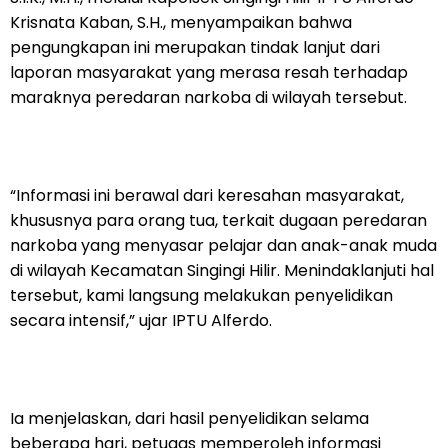
Krisnata Kaban, S.H., menyampaikan bahwa
pengungkapan ini merupakan tindak lanjut dari
laporan masyarakat yang merasa resah terhadap
maraknya peredaran narkoba di wilayah tersebut.
“Informasi ini berawal dari keresahan masyarakat,
khususnya para orang tua, terkait dugaan peredaran
narkoba yang menyasar pelajar dan anak-anak muda
di wilayah Kecamatan Singingi Hilir. Menindaklanjuti hal
tersebut, kami langsung melakukan penyelidikan
secara intensif,” ujar IPTU Alferdo.
Ia menjelaskan, dari hasil penyelidikan selama
beberapa hari, petugas memperoleh informasi