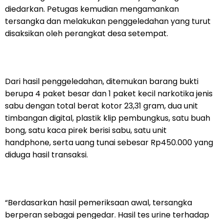
diedarkan. Petugas kemudian mengamankan
tersangka dan melakukan penggeledahan yang turut
disaksikan oleh perangkat desa setempat.
Dari hasil penggeledahan, ditemukan barang bukti
berupa 4 paket besar dan 1 paket kecil narkotika jenis
sabu dengan total berat kotor 23,31 gram, dua unit
timbangan digital, plastik klip pembungkus, satu buah
bong, satu kaca pirek berisi sabu, satu unit
handphone, serta uang tunai sebesar Rp450.000 yang
diduga hasil transaksi.
“Berdasarkan hasil pemeriksaan awal, tersangka
berperan sebagai pengedar. Hasil tes urine terhadap