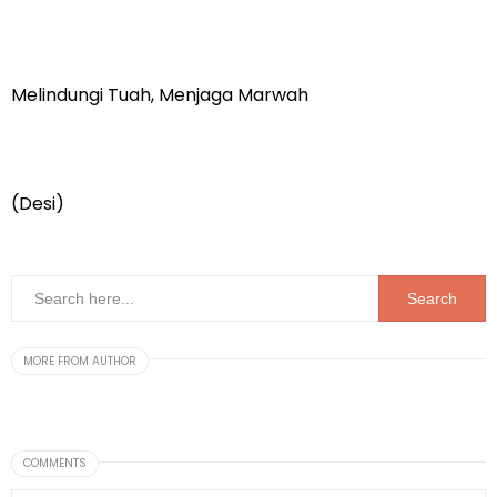
Melindungi Tuah, Menjaga Marwah
(Desi)
MORE FROM AUTHOR
COMMENTS