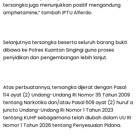
tersangka juga menunjukkan positif mengandung
amphetamine,” tambah IPTU Alferdo.
Selanjutnya tersangka beserta seluruh barang bukti
dibawa ke Polres Kuantan Singingi guna proses
penyidikan dan pengembangan lebih lanjut.
Atas perbuatannya, tersangka dijerat dengan Pasal
114 ayat (2) Undang-Undang RI Nomor 35 Tahun 2009
tentang Narkotika dan/atau Pasal 609 ayat (2) huruf a
juncto Undang-Undang RI Nomor 1 Tahun 2023
tentang KUHP sebagaimana telah diubah dalam UU RI
Nomor 1 Tahun 2026 tentang Penyesuaian Pidana.