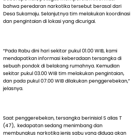
bahwa peredaran narkotika tersebut berasal dari
Desa Sukamaju. Selanjutnya tim melakukan koordinasi
dan pengintaian di lokasi yang dicurigai.
“Pada Rabu dini hari sekitar pukul 01.00 WIB, kami
mendapatkan informasi keberadaan tersangka di
sebuah pondok di belakang rumahnya. Kemudian
sekitar pukul 03.00 WIB tim melakukan pengintaian,
dan pada pukul 07.00 WIB dilakukan penggerebekan,”
jelasnya.
Saat penggerebekan, tersangka berinisial S alias T
(47), kedapatan sedang menimbang dan
membungkus narkotika jenis sabu yang diduga akan