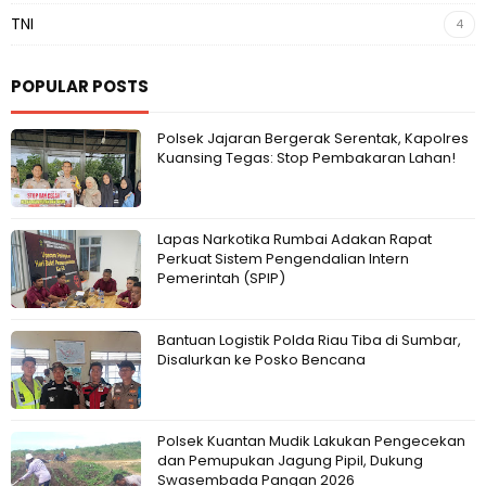
TNI
4
POPULAR POSTS
Polsek Jajaran Bergerak Serentak, Kapolres
Kuansing Tegas: Stop Pembakaran Lahan!
Lapas Narkotika Rumbai Adakan Rapat
Perkuat Sistem Pengendalian Intern
Pemerintah (SPIP)
Bantuan Logistik Polda Riau Tiba di Sumbar,
Disalurkan ke Posko Bencana
Polsek Kuantan Mudik Lakukan Pengecekan
dan Pemupukan Jagung Pipil, Dukung
Swasembada Pangan 2026