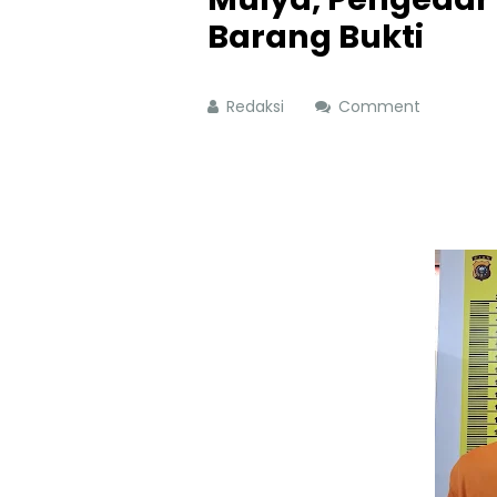
Barang Bukti
Redaksi
Comment