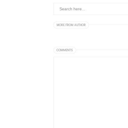
MORE FROM AUTHOR
COMMENTS