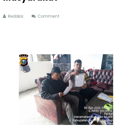
Redaksi
Comment