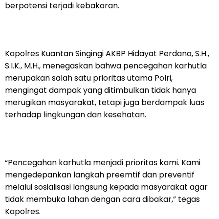
berpotensi terjadi kebakaran.
Kapolres Kuantan Singingi AKBP Hidayat Perdana, S.H.,
S.I.K., M.H., menegaskan bahwa pencegahan karhutla
merupakan salah satu prioritas utama Polri,
mengingat dampak yang ditimbulkan tidak hanya
merugikan masyarakat, tetapi juga berdampak luas
terhadap lingkungan dan kesehatan.
“Pencegahan karhutla menjadi prioritas kami. Kami
mengedepankan langkah preemtif dan preventif
melalui sosialisasi langsung kepada masyarakat agar
tidak membuka lahan dengan cara dibakar,” tegas
Kapolres.