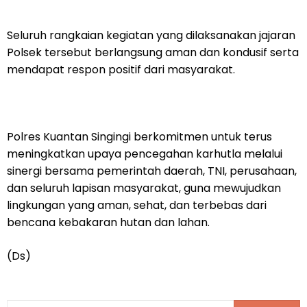
Seluruh rangkaian kegiatan yang dilaksanakan jajaran
Polsek tersebut berlangsung aman dan kondusif serta
mendapat respon positif dari masyarakat.
Polres Kuantan Singingi berkomitmen untuk terus
meningkatkan upaya pencegahan karhutla melalui
sinergi bersama pemerintah daerah, TNI, perusahaan,
dan seluruh lapisan masyarakat, guna mewujudkan
lingkungan yang aman, sehat, dan terbebas dari
bencana kebakaran hutan dan lahan.
(Ds)