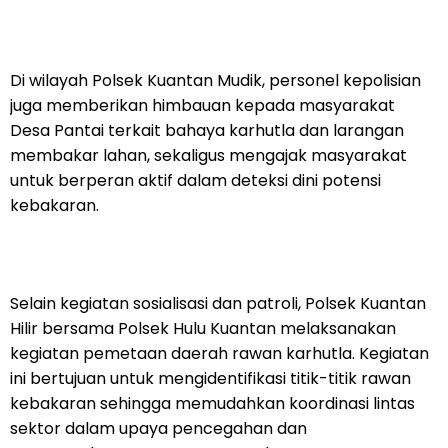
Di wilayah Polsek Kuantan Mudik, personel kepolisian
juga memberikan himbauan kepada masyarakat
Desa Pantai terkait bahaya karhutla dan larangan
membakar lahan, sekaligus mengajak masyarakat
untuk berperan aktif dalam deteksi dini potensi
kebakaran.
Selain kegiatan sosialisasi dan patroli, Polsek Kuantan
Hilir bersama Polsek Hulu Kuantan melaksanakan
kegiatan pemetaan daerah rawan karhutla. Kegiatan
ini bertujuan untuk mengidentifikasi titik-titik rawan
kebakaran sehingga memudahkan koordinasi lintas
sektor dalam upaya pencegahan dan