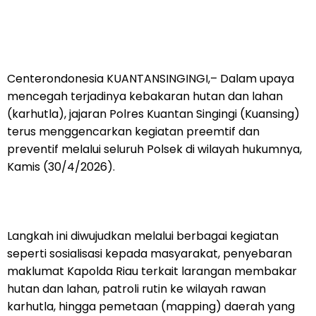
Centerondonesia KUANTANSINGINGI,– Dalam upaya
mencegah terjadinya kebakaran hutan dan lahan
(karhutla), jajaran Polres Kuantan Singingi (Kuansing)
terus menggencarkan kegiatan preemtif dan
preventif melalui seluruh Polsek di wilayah hukumnya,
Kamis (30/4/2026).
Langkah ini diwujudkan melalui berbagai kegiatan
seperti sosialisasi kepada masyarakat, penyebaran
maklumat Kapolda Riau terkait larangan membakar
hutan dan lahan, patroli rutin ke wilayah rawan
karhutla, hingga pemetaan (mapping) daerah yang