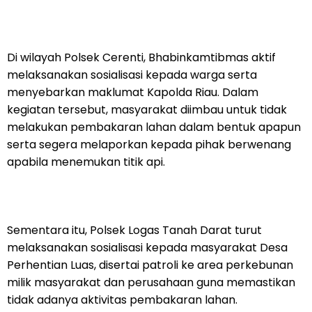
Di wilayah Polsek Cerenti, Bhabinkamtibmas aktif
melaksanakan sosialisasi kepada warga serta
menyebarkan maklumat Kapolda Riau. Dalam
kegiatan tersebut, masyarakat diimbau untuk tidak
melakukan pembakaran lahan dalam bentuk apapun
serta segera melaporkan kepada pihak berwenang
apabila menemukan titik api.
Sementara itu, Polsek Logas Tanah Darat turut
melaksanakan sosialisasi kepada masyarakat Desa
Perhentian Luas, disertai patroli ke area perkebunan
milik masyarakat dan perusahaan guna memastikan
tidak adanya aktivitas pembakaran lahan.