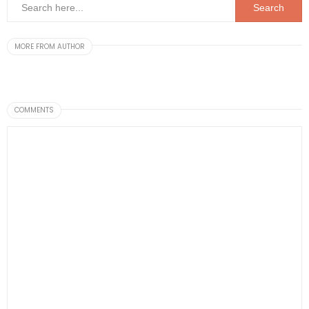
MORE FROM AUTHOR
COMMENTS