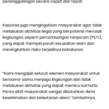
penanggulangan secara cepat dan tepat.
Kapolres juga mengingatkan masyarakat agar tidak
melakukan aktivitas ilegal yang berpotensi merusak
lingkungan, seperti pertambangan tanpa izin (PETI),
yang dapat memperparah kerusakan alam dan
meningkatkan risiko terjadinya kebakaran.
“Kami mengajak seluruh elemen masyarakat untuk
bersama-sama menjaga lingkungan dan tidak
melakukan aktivitas yang dapat memicu karhutla.
Peran aktif masyarakat sangat dibutuhkan demi
keselamatan dan kelestarian alam,” tambahnya.