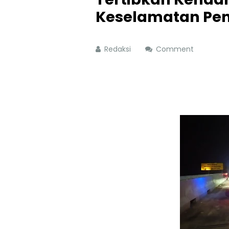
Keselamatan Pe
Redaksi
Comment