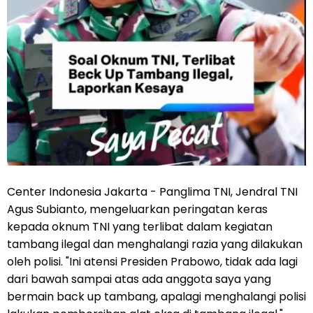
Center Indonesia Jakarta - Panglima TNI, Jendral TNI
Agus Subianto, mengeluarkan peringatan keras
kepada oknum TNI yang terlibat dalam kegiatan
tambang ilegal dan menghalangi razia yang dilakukan
oleh polisi. "Ini atensi Presiden Prabowo, tidak ada lagi
dari bawah sampai atas ada anggota saya yang
bermain back up tambang, apalagi menghalangi polisi