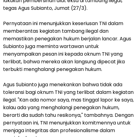
lakukan pembersihan alat eksa di tambang ilegal,"
tegas Agus Subianto, Jumat (27/3).
Pernyataan ini menunjukkan keseriusan TNI dalam
memberantas kegiatan tambang ilegal dan
memastikan penegakan hukum berjalan lancar. Agus
Subianto juga meminta wartawan untuk
menyampaikan pesan ini kepada oknum TNI yang
terlibat, bahwa mereka akan langsung dipecat jika
terbukti menghalangi penegakan hukum.
Agus Subianto juga menekankan bahwa tidak ada
toleransi bagi oknum TNI yang terlibat dalam kegiatan
ilegal. "Kan ada nomor saya, mas tinggal lapor ke saya,
kalau ada yang menghalangi penegakan hukum,
berarti dia sudah tahu resikonya," tambahnya. Dengan
pernyataan ini, TNI menunjukkan komitmennya untuk
menjaga integritas dan profesionalisme dalam