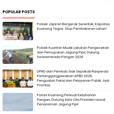
POPULAR POSTS
Polsek Jajaran Bergerak Serentak, Kapolres
Kuansing Tegas: Stop Pembakaran Lahan!
Polsek Kuantan Mudik Lakukan Pengecekan
dan Pemupukan Jagung Pipil, Dukung
Swasembada Pangan 2026
DPRD dan Pemkab Siak Sepakati Ranperda
Pertanggungjawaban APBD 2025,
Penguatan Fiskal dan Pelayanan Publik Jadi
Prioritas
Polres Kuansing Perkuat Ketahanan
Pangan, Dukung Asta Cita Presiden Lewat
Penanaman Jagung Pipil