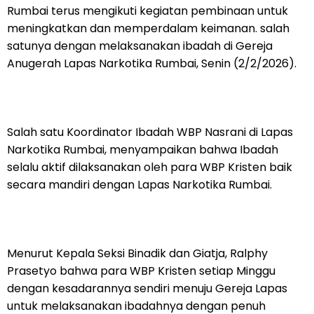
Rumbai terus mengikuti kegiatan pembinaan untuk
meningkatkan dan memperdalam keimanan. salah
satunya dengan melaksanakan ibadah di Gereja
Anugerah Lapas Narkotika Rumbai, Senin (2/2/2026).
Salah satu Koordinator Ibadah WBP Nasrani di Lapas
Narkotika Rumbai, menyampaikan bahwa Ibadah
selalu aktif dilaksanakan oleh para WBP Kristen baik
secara mandiri dengan Lapas Narkotika Rumbai.
Menurut Kepala Seksi Binadik dan Giatja, Ralphy
Prasetyo bahwa para WBP Kristen setiap Minggu
dengan kesadarannya sendiri menuju Gereja Lapas
untuk melaksanakan ibadahnya dengan penuh