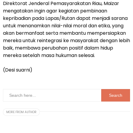
Direktorat Jenderal Pemasyarakatan Riau, Maizar
mengatakan ingin agar kegiatan pembinaan
kepribadian pada Lapas/Rutan dapat menjadi sarana
untuk menanamkan nilai-nilai moral dan etika, yang
akan bermanfaat serta membantu mempersiapkan
mereka untuk reintegrasi ke masyarakat dengan lebih
baik, membawa perubahan positif dalam hidup
mereka setelah masa hukuman selesai.
(Desi suarni)
MORE FROM AUTHOR