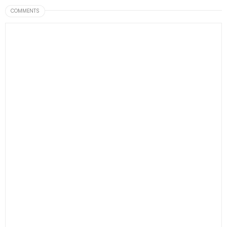
COMMENTS