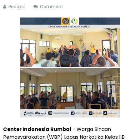
Redaksi
Comment
Center Indonesia Rumbai
- Warga Binaan
Pemasyarakatan (WBP) Lapas Narkotika Kelas IIB