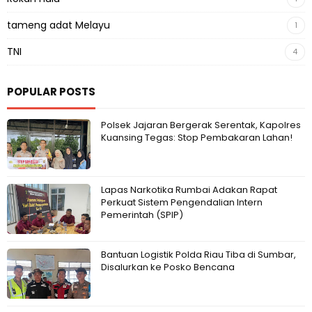
tameng adat Melayu
1
TNI
4
POPULAR POSTS
Polsek Jajaran Bergerak Serentak, Kapolres
Kuansing Tegas: Stop Pembakaran Lahan!
Lapas Narkotika Rumbai Adakan Rapat
Perkuat Sistem Pengendalian Intern
Pemerintah (SPIP)
Bantuan Logistik Polda Riau Tiba di Sumbar,
Disalurkan ke Posko Bencana