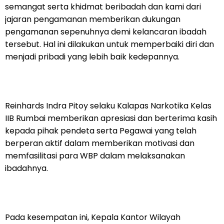
semangat serta khidmat beribadah dan kami dari
jajaran pengamanan memberikan dukungan
pengamanan sepenuhnya demi kelancaran ibadah
tersebut. Hal ini dilakukan untuk memperbaiki diri dan
menjadi pribadi yang lebih baik kedepannya.
Reinhards Indra Pitoy selaku Kalapas Narkotika Kelas
IIB Rumbai memberikan apresiasi dan berterima kasih
kepada pihak pendeta serta Pegawai yang telah
berperan aktif dalam memberikan motivasi dan
memfasilitasi para WBP dalam melaksanakan
ibadahnya.
Pada kesempatan ini, Kepala Kantor Wilayah