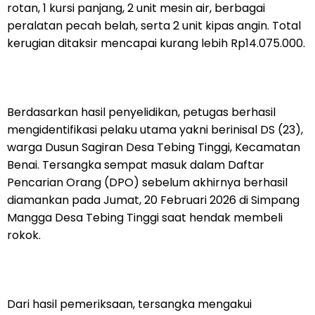
rotan, 1 kursi panjang, 2 unit mesin air, berbagai
peralatan pecah belah, serta 2 unit kipas angin. Total
kerugian ditaksir mencapai kurang lebih Rp14.075.000.
Berdasarkan hasil penyelidikan, petugas berhasil
mengidentifikasi pelaku utama yakni berinisal DS (23),
warga Dusun Sagiran Desa Tebing Tinggi, Kecamatan
Benai. Tersangka sempat masuk dalam Daftar
Pencarian Orang (DPO) sebelum akhirnya berhasil
diamankan pada Jumat, 20 Februari 2026 di Simpang
Mangga Desa Tebing Tinggi saat hendak membeli
rokok.
Dari hasil pemeriksaan, tersangka mengakui