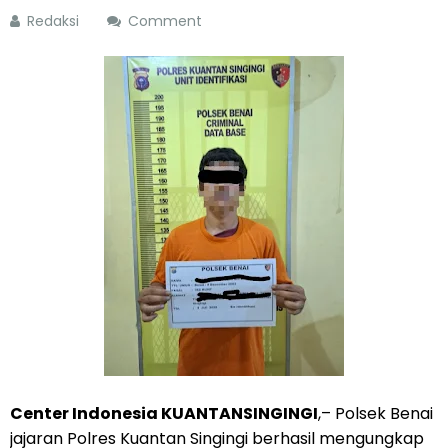
Redaksi
Comment
Center Indonesia KUANTANSINGINGI
,– Polsek Benai
jajaran Polres Kuantan Singingi berhasil mengungkap