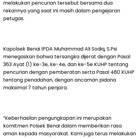
melakukan pencurian tersebut bersama dua
rekannya yang saat ini masih dalam pengejaran
petugas.
Kapolsek Benai IPDA Muhammad Ali Sodiq, S.Psi
menegaskan bahwa tersangka dijerat dengan Pasal
363 Ayat (1) ke-3e, ke-4e, dan ke-5e KUHP tentang
pencurian dengan pemberatan serta Pasal 480 KUHP
tentang penadahan, dengan ancaman pidana
maksimal 7 tahun penjara.
“Keberhasilan pengungkapan ini merupakan
komitmen Polsek Benai dalam memberikan rasa
aman kepada masyarakat. Kami juga terus melakukan