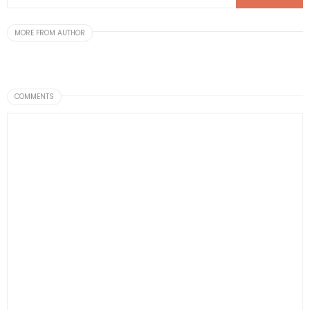
MORE FROM AUTHOR
COMMENTS