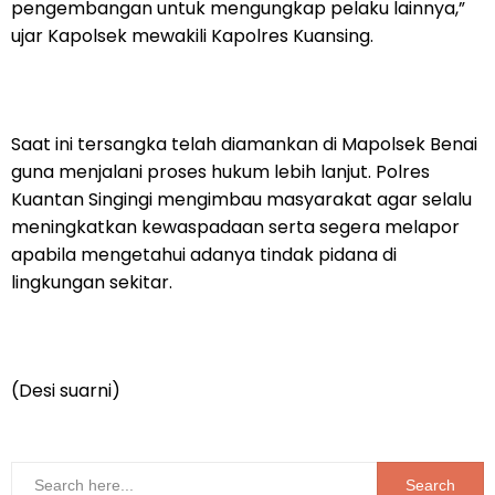
pengembangan untuk mengungkap pelaku lainnya,”
ujar Kapolsek mewakili Kapolres Kuansing.
Saat ini tersangka telah diamankan di Mapolsek Benai
guna menjalani proses hukum lebih lanjut. Polres
Kuantan Singingi mengimbau masyarakat agar selalu
meningkatkan kewaspadaan serta segera melapor
apabila mengetahui adanya tindak pidana di
lingkungan sekitar.
(Desi suarni)