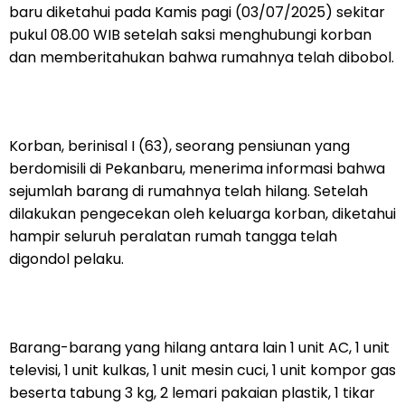
baru diketahui pada Kamis pagi (03/07/2025) sekitar
pukul 08.00 WIB setelah saksi menghubungi korban
dan memberitahukan bahwa rumahnya telah dibobol.
Korban, berinisal I (63), seorang pensiunan yang
berdomisili di Pekanbaru, menerima informasi bahwa
sejumlah barang di rumahnya telah hilang. Setelah
dilakukan pengecekan oleh keluarga korban, diketahui
hampir seluruh peralatan rumah tangga telah
digondol pelaku.
Barang-barang yang hilang antara lain 1 unit AC, 1 unit
televisi, 1 unit kulkas, 1 unit mesin cuci, 1 unit kompor gas
beserta tabung 3 kg, 2 lemari pakaian plastik, 1 tikar