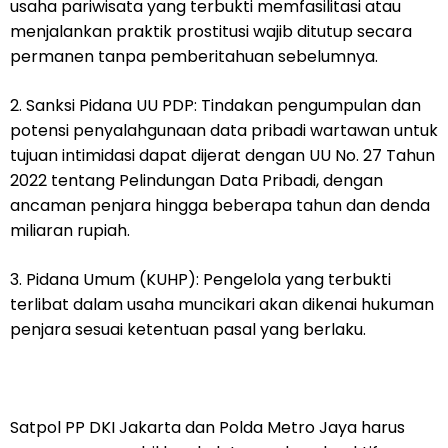
usaha pariwisata yang terbukti memfasilitasi atau
menjalankan praktik prostitusi wajib ditutup secara
permanen tanpa pemberitahuan sebelumnya.
2. Sanksi Pidana UU PDP: Tindakan pengumpulan dan
potensi penyalahgunaan data pribadi wartawan untuk
tujuan intimidasi dapat dijerat dengan UU No. 27 Tahun
2022 tentang Pelindungan Data Pribadi, dengan
ancaman penjara hingga beberapa tahun dan denda
miliaran rupiah.
3. Pidana Umum (KUHP): Pengelola yang terbukti
terlibat dalam usaha muncikari akan dikenai hukuman
penjara sesuai ketentuan pasal yang berlaku.
Satpol PP DKI Jakarta dan Polda Metro Jaya harus