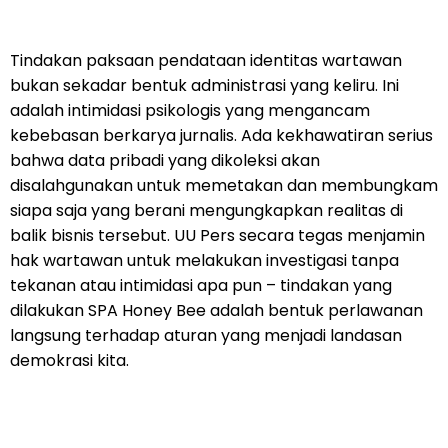
Tindakan paksaan pendataan identitas wartawan
bukan sekadar bentuk administrasi yang keliru. Ini
adalah intimidasi psikologis yang mengancam
kebebasan berkarya jurnalis. Ada kekhawatiran serius
bahwa data pribadi yang dikoleksi akan
disalahgunakan untuk memetakan dan membungkam
siapa saja yang berani mengungkapkan realitas di
balik bisnis tersebut. UU Pers secara tegas menjamin
hak wartawan untuk melakukan investigasi tanpa
tekanan atau intimidasi apa pun – tindakan yang
dilakukan SPA Honey Bee adalah bentuk perlawanan
langsung terhadap aturan yang menjadi landasan
demokrasi kita.