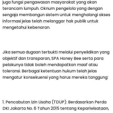
juga fungsi pengawasan masyarakat yang akan
terancam lumpuh. Oknum pengelola yang dengan
sengaja membangun sistem untuk menghalangi akses
informasi jelas telah melanggar hak publik untuk
mengetahui kebenaran.
Jika semua dugaan terbukti melalui penyelidikan yang
objektif dan transparan, SPA Honey Bee serta para
pelakunya tidak boleh mendapatkan maaf atau
toleransi. Berbagai ketentuan hukum telah jelas
mengatur konsekuensi yang harus mereka tanggung:
1. Pencabutan Izin Usaha (TDUP): Berdasarkan Perda
DKI Jakarta No. 6 Tahun 2015 tentang Kepariwisataan,