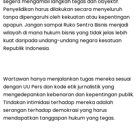
segera mengambil langkah tegas dan obyektif.
Penyelidikan harus dilakukan secara menyeluruh
tanpa dipengaruhi oleh kekuatan atau kepentingan
apapun. Jangan sampai Ruko Sentra Bisnis menjadi
wilayah di mana hukum bisnis yang tidak jelas lebih
kuat daripada undang-undang negara kesatuan
Republik Indonesia.
Wartawan hanya menjalankan tugas mereka sesuai
dengan UU Pers dan kode etik jurnalistik yang
mengedepankan kebenaran dan kepentingan publik.
Tindakan intimidasi terhadap mereka adalah
serangan terhadap demokrasi yang harus
mendapatkan tanggapan hukum yang tegas.