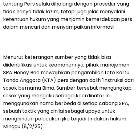
tentang Pers selalu dihalangi dengan prosedur yang
tidak hanya tidak lazim, tetapi juga jelas menyalahi
ketentuan hukum yang menjamin kemerdekaan pers
dalam mencari dan menyampaikan informasi.
Menurut keterangan sumber yang tidak bisa
diidentifikasi untuk keamanannya, pihak manajemen
SPA Honey Bee mewajibkan pengambilan foto Kartu
Tanda Anggota (KTA) pers dengan dalih "instruksi dari
sosok bernama Bima. Sumber tersebut mengungkap,
sosok yang mengaku sebagai koordinator ini
menggunakan nama berbeda di setiap cabang SPA,
sebuah taktik yang dinilai sebagai upaya untuk
menghindari pelacakan jika terjadi tindakan hukum.
Minggu (8/2/25).