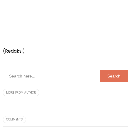
(Redaksi)
MORE FROM AUTHOR
COMMENTS