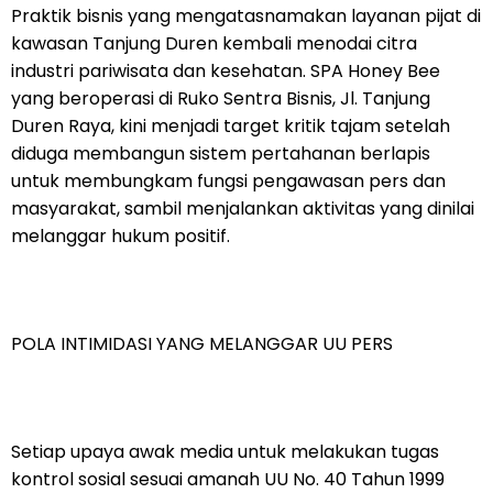
Praktik bisnis yang mengatasnamakan layanan pijat di
kawasan Tanjung Duren kembali menodai citra
industri pariwisata dan kesehatan. SPA Honey Bee
yang beroperasi di Ruko Sentra Bisnis, Jl. Tanjung
Duren Raya, kini menjadi target kritik tajam setelah
diduga membangun sistem pertahanan berlapis
untuk membungkam fungsi pengawasan pers dan
masyarakat, sambil menjalankan aktivitas yang dinilai
melanggar hukum positif.
POLA INTIMIDASI YANG MELANGGAR UU PERS
Setiap upaya awak media untuk melakukan tugas
kontrol sosial sesuai amanah UU No. 40 Tahun 1999