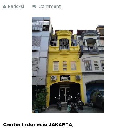
Redaksi
Comment
Center Indonesia JAKARTA
,