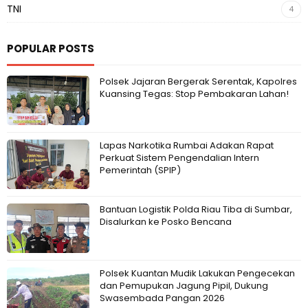
TNI
4
POPULAR POSTS
Polsek Jajaran Bergerak Serentak, Kapolres
Kuansing Tegas: Stop Pembakaran Lahan!
Lapas Narkotika Rumbai Adakan Rapat
Perkuat Sistem Pengendalian Intern
Pemerintah (SPIP)
Bantuan Logistik Polda Riau Tiba di Sumbar,
Disalurkan ke Posko Bencana
Polsek Kuantan Mudik Lakukan Pengecekan
dan Pemupukan Jagung Pipil, Dukung
Swasembada Pangan 2026