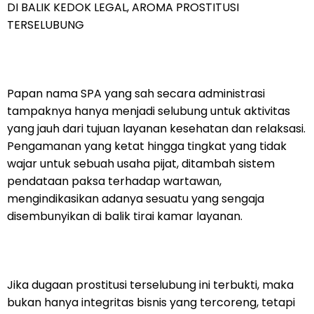
DI BALIK KEDOK LEGAL, AROMA PROSTITUSI
TERSELUBUNG
Papan nama SPA yang sah secara administrasi
tampaknya hanya menjadi selubung untuk aktivitas
yang jauh dari tujuan layanan kesehatan dan relaksasi.
Pengamanan yang ketat hingga tingkat yang tidak
wajar untuk sebuah usaha pijat, ditambah sistem
pendataan paksa terhadap wartawan,
mengindikasikan adanya sesuatu yang sengaja
disembunyikan di balik tirai kamar layanan.
Jika dugaan prostitusi terselubung ini terbukti, maka
bukan hanya integritas bisnis yang tercoreng, tetapi