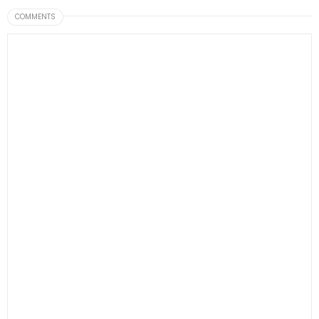
COMMENTS