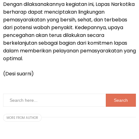
Dengan dilaksanakannya kegiatan ini, Lapas Narkotika
berharap dapat menciptakan lingkungan
pemasyarakatan yang bersih, sehat, dan terbebas
dari potensi wabah penyakit. Kedepannya, upaya
pencegahan akan terus dilakukan secara
berkelanjutan sebagai bagian dari komitmen lapas
dalam memberikan pelayanan pemasyarakatan yang
optimal.
(Desi suarni)
MORE FROM AUTHOR