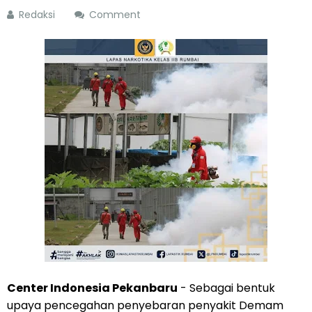
Redaksi
Comment
Center Indonesia Pekanbaru
- Sebagai bentuk
upaya pencegahan penyebaran penyakit Demam