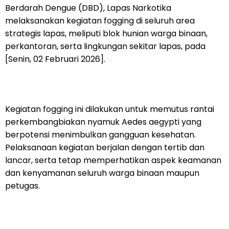
Berdarah Dengue (DBD), Lapas Narkotika
melaksanakan kegiatan fogging di seluruh area
strategis lapas, meliputi blok hunian warga binaan,
perkantoran, serta lingkungan sekitar lapas, pada
[Senin, 02 Februari 2026].
Kegiatan fogging ini dilakukan untuk memutus rantai
perkembangbiakan nyamuk Aedes aegypti yang
berpotensi menimbulkan gangguan kesehatan.
Pelaksanaan kegiatan berjalan dengan tertib dan
lancar, serta tetap memperhatikan aspek keamanan
dan kenyamanan seluruh warga binaan maupun
petugas.