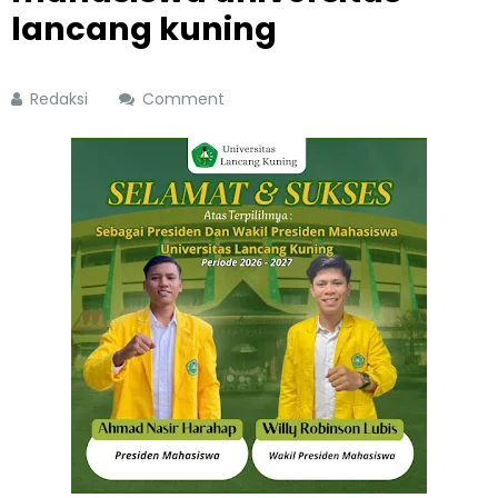
lancang kuning
Redaksi
Comment