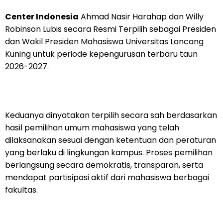
Center Indonesia
Ahmad Nasir Harahap dan Willy
Robinson Lubis secara Resmi Terpilih sebagai Presiden
dan Wakil Presiden Mahasiswa Universitas Lancang
Kuning untuk periode kepengurusan terbaru taun
2026-2027.
Keduanya dinyatakan terpilih secara sah berdasarkan
hasil pemilihan umum mahasiswa yang telah
dilaksanakan sesuai dengan ketentuan dan peraturan
yang berlaku di lingkungan kampus. Proses pemilihan
berlangsung secara demokratis, transparan, serta
mendapat partisipasi aktif dari mahasiswa berbagai
fakultas.