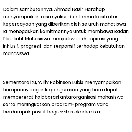
Dalam sambutannya, Ahmad Nasir Harahap
menyampaikan rasa syukur dan terima kasih atas
kepercayaan yang diberikan oleh seluruh mahasiswa.
Ia menegaskan komitmennya untuk membawa Badan
Eksekutif Mahasiswa menjadi wadah aspirasi yang
inklusif, progresif, dan responsif terhadap kebutuhan
mahasiswa.
Sementara itu, Willy Robinson Lubis menyampaikan
harapannya agar kepengurusan yang baru dapat
mempererat kolaborasi antarorganisasi mahasiswa
serta meningkatkan program-program yang
berdampak positif bagi civitas akademika.