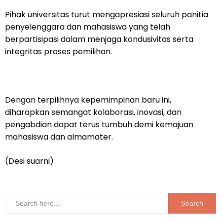
Pihak universitas turut mengapresiasi seluruh panitia
penyelenggara dan mahasiswa yang telah
berpartisipasi dalam menjaga kondusivitas serta
integritas proses pemilihan.
Dengan terpilihnya kepemimpinan baru ini,
diharapkan semangat kolaborasi, inovasi, dan
pengabdian dapat terus tumbuh demi kemajuan
mahasiswa dan almamater.
(Desi suarni)