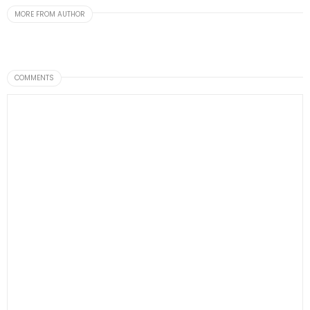
MORE FROM AUTHOR
COMMENTS