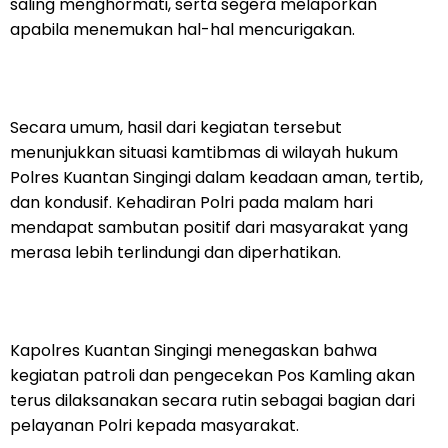
saling menghormati, serta segera melaporkan
apabila menemukan hal-hal mencurigakan.
Secara umum, hasil dari kegiatan tersebut
menunjukkan situasi kamtibmas di wilayah hukum
Polres Kuantan Singingi dalam keadaan aman, tertib,
dan kondusif. Kehadiran Polri pada malam hari
mendapat sambutan positif dari masyarakat yang
merasa lebih terlindungi dan diperhatikan.
Kapolres Kuantan Singingi menegaskan bahwa
kegiatan patroli dan pengecekan Pos Kamling akan
terus dilaksanakan secara rutin sebagai bagian dari
pelayanan Polri kepada masyarakat.