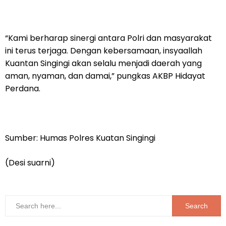
“Kami berharap sinergi antara Polri dan masyarakat
ini terus terjaga. Dengan kebersamaan, insyaallah
Kuantan Singingi akan selalu menjadi daerah yang
aman, nyaman, dan damai,” pungkas AKBP Hidayat
Perdana.
Sumber: Humas Polres Kuatan Singingi
(Desi suarni)