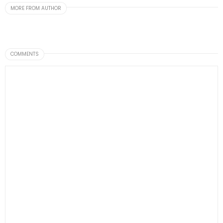
MORE FROM AUTHOR
COMMENTS