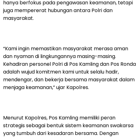
hanya berfokus pada pengawasan keamanan, tetapi
juga mempererat hubungan antara Polri dan
masyarakat.
“Kami ingin memastikan masyarakat merasa aman
dan nyaman di lingkungannya masing-masing.
Kehadiran personel Polri di Pos Kamling dan Pos Ronda
adalah wujud komitmen kami untuk selalu hadir,
mendengar, dan bekerja bersama masyarakat dalam
menjaga keamanan,” ujar Kapolres.
Menurut Kapolres, Pos Kamling memiliki peran
strategis sebagai bentuk sistem keamanan swakarsa
yang tumbuh dari kesadaran bersama. Dengan