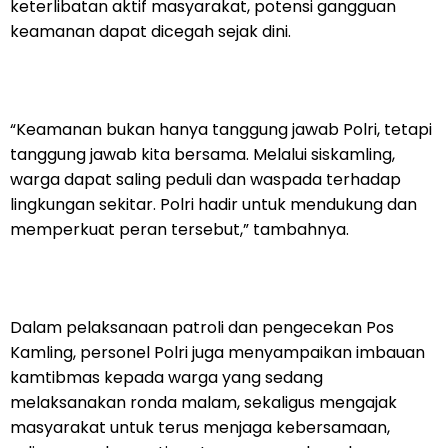
keterlibatan aktif masyarakat, potensi gangguan
keamanan dapat dicegah sejak dini.
“Keamanan bukan hanya tanggung jawab Polri, tetapi
tanggung jawab kita bersama. Melalui siskamling,
warga dapat saling peduli dan waspada terhadap
lingkungan sekitar. Polri hadir untuk mendukung dan
memperkuat peran tersebut,” tambahnya.
Dalam pelaksanaan patroli dan pengecekan Pos
Kamling, personel Polri juga menyampaikan imbauan
kamtibmas kepada warga yang sedang
melaksanakan ronda malam, sekaligus mengajak
masyarakat untuk terus menjaga kebersamaan,