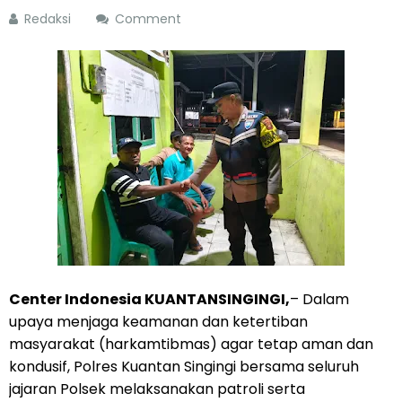
Redaksi
Comment
Center Indonesia KUANTANSINGINGI,
– Dalam
upaya menjaga keamanan dan ketertiban
masyarakat (harkamtibmas) agar tetap aman dan
kondusif, Polres Kuantan Singingi bersama seluruh
jajaran Polsek melaksanakan patroli serta