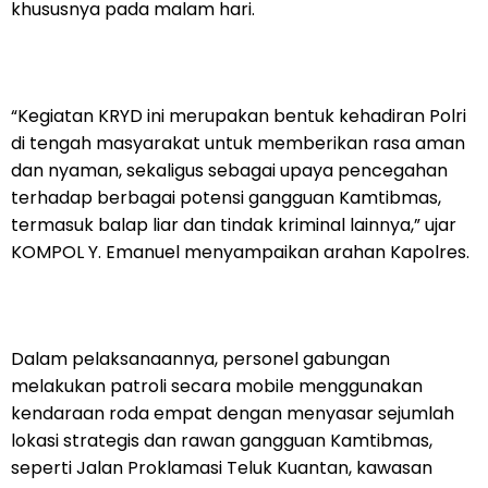
khususnya pada malam hari.
“Kegiatan KRYD ini merupakan bentuk kehadiran Polri
di tengah masyarakat untuk memberikan rasa aman
dan nyaman, sekaligus sebagai upaya pencegahan
terhadap berbagai potensi gangguan Kamtibmas,
termasuk balap liar dan tindak kriminal lainnya,” ujar
KOMPOL Y. Emanuel menyampaikan arahan Kapolres.
Dalam pelaksanaannya, personel gabungan
melakukan patroli secara mobile menggunakan
kendaraan roda empat dengan menyasar sejumlah
lokasi strategis dan rawan gangguan Kamtibmas,
seperti Jalan Proklamasi Teluk Kuantan, kawasan