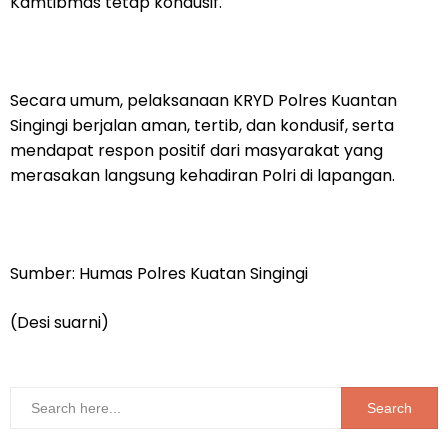
Kamtibmas tetap kondusif.
Secara umum, pelaksanaan KRYD Polres Kuantan
Singingi berjalan aman, tertib, dan kondusif, serta
mendapat respon positif dari masyarakat yang
merasakan langsung kehadiran Polri di lapangan.
Sumber: Humas Polres Kuatan Singingi
(Desi suarni)