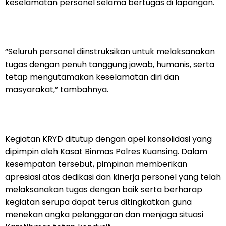
keselamatan personel selama bertugas di lapangan.
“Seluruh personel diinstruksikan untuk melaksanakan
tugas dengan penuh tanggung jawab, humanis, serta
tetap mengutamakan keselamatan diri dan
masyarakat,” tambahnya.
Kegiatan KRYD ditutup dengan apel konsolidasi yang
dipimpin oleh Kasat Binmas Polres Kuansing. Dalam
kesempatan tersebut, pimpinan memberikan
apresiasi atas dedikasi dan kinerja personel yang telah
melaksanakan tugas dengan baik serta berharap
kegiatan serupa dapat terus ditingkatkan guna
menekan angka pelanggaran dan menjaga situasi