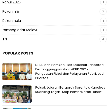
Rohul 2025
1
Rokan hilir
3
Rokan hulu
1
tameng adat Melayu
1
TNI
4
POPULAR POSTS
DPRD dan Pemkab Siak Sepakati Ranperda
Pertanggungjawaban APBD 2025,
Penguatan Fiskal dan Pelayanan Publik Jadi
Prioritas
Polsek Jajaran Bergerak Serentak, Kapolres
Kuansing Tegas: Stop Pembakaran Lahan!