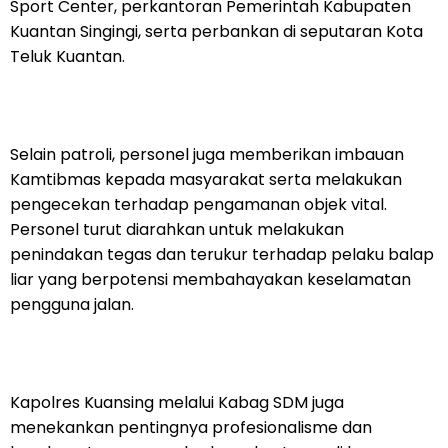
Sport Center, perkantoran Pemerintah Kabupaten
Kuantan Singingi, serta perbankan di seputaran Kota
Teluk Kuantan.
Selain patroli, personel juga memberikan imbauan
Kamtibmas kepada masyarakat serta melakukan
pengecekan terhadap pengamanan objek vital.
Personel turut diarahkan untuk melakukan
penindakan tegas dan terukur terhadap pelaku balap
liar yang berpotensi membahayakan keselamatan
pengguna jalan.
Kapolres Kuansing melalui Kabag SDM juga
menekankan pentingnya profesionalisme dan