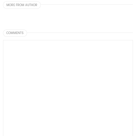
MORE FROM AUTHOR
COMMENTS