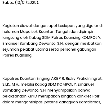
Sabtu, (10/01/2025).
Kegiatan diawali dengan apel kesiapan yang digelar di
halaman Mapolsek Kuantan Tengah dan dipimpin
langsung oleh Kabag SDM Polres Kuansing KOMPOL Y.
Emanuel Bambang Dewanto, S.H., dengan melibatkan
sejumlah pejabat utama serta personel gabungan
Polres Kuansing.
Kapolres Kuantan Singingi AKBP R. Ricky Pratidiningrat,
S.I.K., M.H., melalui Kabag SDM KOMPOL Y. Emanuel
Bambang Dewanto, S.H. menyampaikan bahwa
pelaksanaan KRYD merupakan langkah konkret Polri
dalam mengantisipasi potensi gangguan Kamtibmas,