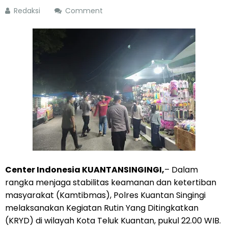
Redaksi
Comment
Center Indonesia KUANTANSINGINGI,
– Dalam
rangka menjaga stabilitas keamanan dan ketertiban
masyarakat (Kamtibmas), Polres Kuantan Singingi
melaksanakan Kegiatan Rutin Yang Ditingkatkan
(KRYD) di wilayah Kota Teluk Kuantan, pukul 22.00 WIB.