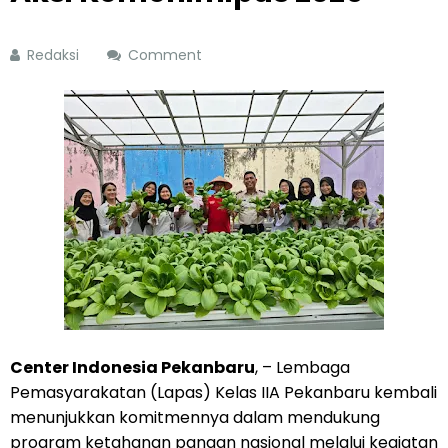
Redaksi
Comment
Center Indonesia Pekanbaru
, – Lembaga
Pemasyarakatan (Lapas) Kelas IIA Pekanbaru kembali
menunjukkan komitmennya dalam mendukung
program ketahanan pangan nasional melalui kegiatan