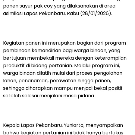
panen sayur pak coy yang dilaksanakan di area
asimilasi Lapas Pekanbaru, Rabu (28/01/2026).
Kegiatan panen ini merupakan bagian dari program
pembinaan kemandirian bagi warga binaan, yang
bertujuan membekali mereka dengan keterampilan
produktif di bidang pertanian. Melalui program ini,
warga binaan dilatih mulai dari proses pengolahan
lahan, penanaman, perawatan hingga panen,
sehingga diharapkan mampu menjadi bekal positif
setelah selesai menjalani masa pidana.
Kepala Lapas Pekanbaru, Yuniarto, menyampaikan
bahwa kegiatan pertanian ini tidak hanya berfokus