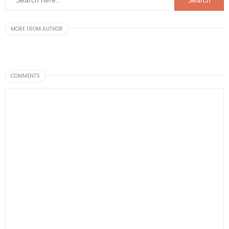
MORE FROM AUTHOR
COMMENTS