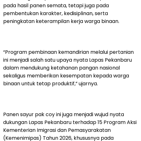
pada hasil panen semata, tetapi juga pada
pembentukan karakter, kedisiplinan, serta
peningkatan keterampilan kerja warga binaan.
“Program pembinaan kemandirian melalui pertanian
ini menjadi salah satu upaya nyata Lapas Pekanbaru
dalam mendukung ketahanan pangan nasional
sekaligus memberikan kesempatan kepada warga
binaan untuk tetap produktif,” ujarnya.
Panen sayur pak coy ini juga menjadi wujud nyata
dukungan Lapas Pekanbaru terhadap 15 Program Aksi
Kementerian Imigrasi dan Pemasyarakatan
(Kemenimipas) Tahun 2026, khususnya pada