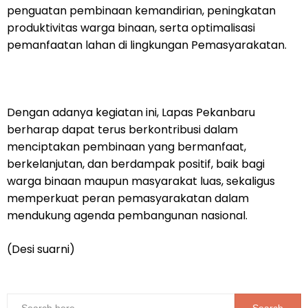
penguatan pembinaan kemandirian, peningkatan
produktivitas warga binaan, serta optimalisasi
pemanfaatan lahan di lingkungan Pemasyarakatan.
Dengan adanya kegiatan ini, Lapas Pekanbaru
berharap dapat terus berkontribusi dalam
menciptakan pembinaan yang bermanfaat,
berkelanjutan, dan berdampak positif, baik bagi
warga binaan maupun masyarakat luas, sekaligus
memperkuat peran pemasyarakatan dalam
mendukung agenda pembangunan nasional.
(Desi suarni)