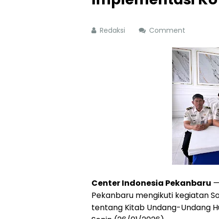
Redaksi
Comment
Center Indonesia Pekanbaru
—
Pekanbaru mengikuti kegiatan S
tentang Kitab Undang-Undang Hu