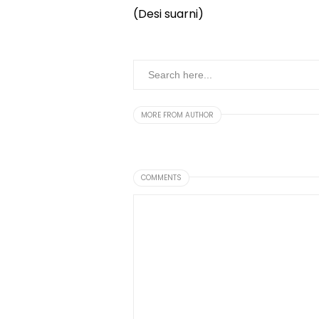
(Desi suarni)
MORE FROM AUTHOR
COMMENTS