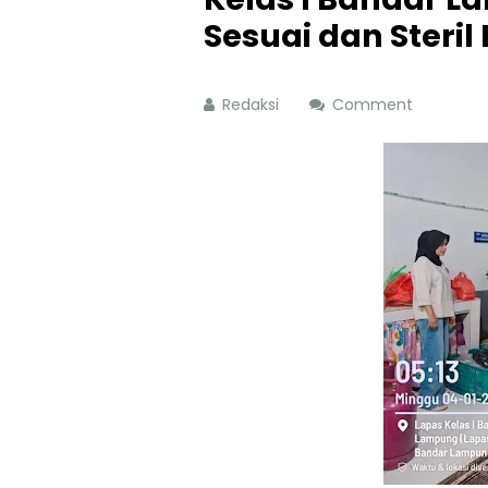
Sesuai dan Steri
Redaksi
Comment