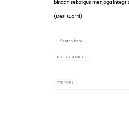
binaan sekaligus menjaga integrit
(Desi suarni)
MORE FROM AUTHOR
COMMENTS