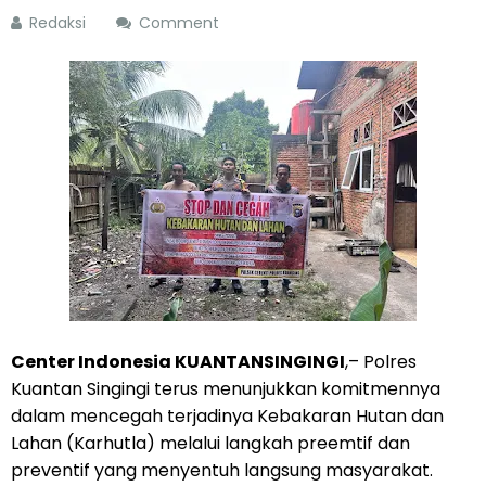
Redaksi
Comment
Center Indonesia KUANTANSINGINGI
,– Polres
Kuantan Singingi terus menunjukkan komitmennya
dalam mencegah terjadinya Kebakaran Hutan dan
Lahan (Karhutla) melalui langkah preemtif dan
preventif yang menyentuh langsung masyarakat.