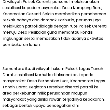
Di wilayah Polsek Cerenti, personel melaksanakan
sosialisasi kepada masyarakat Desa Kampung Baru,
Kecamatan Cerenti. Selain memberikan pemahaman
terkait bahaya dan dampak Karhutla, petugas juga
melakukan patroli dialogis dengan rute Polsek Cerenti
menuju Desa Pesikaian guna memantau kondisi
lingkungan serta memastikan tidak adanya aktivitas
pembakaran lahan.
Sementara itu, di wilayah hukum Polsek Logas Tanah
Darat, sosialisasi Karhutla dilaksanakan kepada
masyarakat Desa Perhentian Luas, Kecamatan Logas
Tanah Darat. Kegiatan tersebut disertai patroli ke
area perkebunan milik perusahaan maupun
masyarakat yang dinilai rawan terjadinya kebakaran,
sebagai bentuk upaya pencegahan dini.