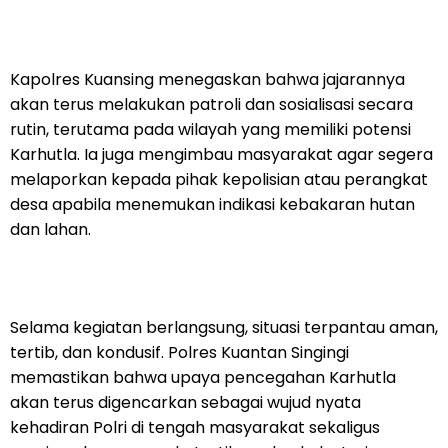
Kapolres Kuansing menegaskan bahwa jajarannya
akan terus melakukan patroli dan sosialisasi secara
rutin, terutama pada wilayah yang memiliki potensi
Karhutla. Ia juga mengimbau masyarakat agar segera
melaporkan kepada pihak kepolisian atau perangkat
desa apabila menemukan indikasi kebakaran hutan
dan lahan.
Selama kegiatan berlangsung, situasi terpantau aman,
tertib, dan kondusif. Polres Kuantan Singingi
memastikan bahwa upaya pencegahan Karhutla
akan terus digencarkan sebagai wujud nyata
kehadiran Polri di tengah masyarakat sekaligus