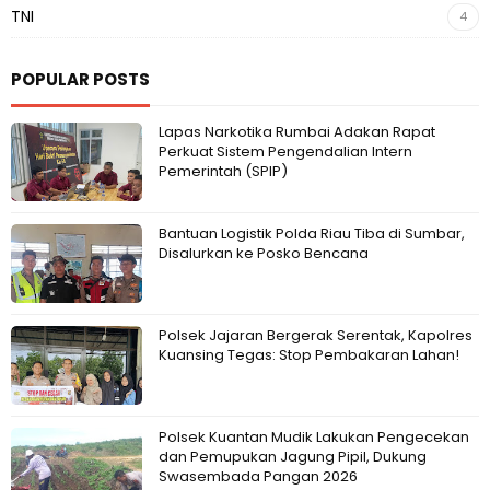
TNI
4
POPULAR POSTS
Lapas Narkotika Rumbai Adakan Rapat
Perkuat Sistem Pengendalian Intern
Pemerintah (SPIP)
Bantuan Logistik Polda Riau Tiba di Sumbar,
Disalurkan ke Posko Bencana
Polsek Jajaran Bergerak Serentak, Kapolres
Kuansing Tegas: Stop Pembakaran Lahan!
Polsek Kuantan Mudik Lakukan Pengecekan
dan Pemupukan Jagung Pipil, Dukung
Swasembada Pangan 2026