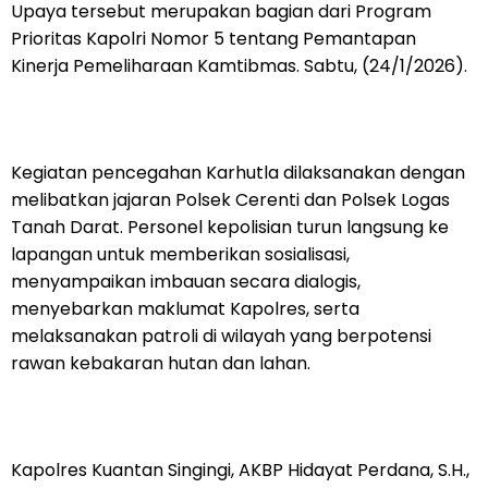
Upaya tersebut merupakan bagian dari Program
Prioritas Kapolri Nomor 5 tentang Pemantapan
Kinerja Pemeliharaan Kamtibmas. Sabtu, (24/1/2026).
Kegiatan pencegahan Karhutla dilaksanakan dengan
melibatkan jajaran Polsek Cerenti dan Polsek Logas
Tanah Darat. Personel kepolisian turun langsung ke
lapangan untuk memberikan sosialisasi,
menyampaikan imbauan secara dialogis,
menyebarkan maklumat Kapolres, serta
melaksanakan patroli di wilayah yang berpotensi
rawan kebakaran hutan dan lahan.
Kapolres Kuantan Singingi, AKBP Hidayat Perdana, S.H.,