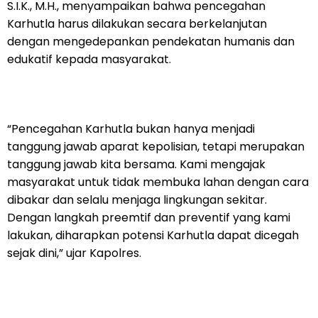
S.I.K., M.H., menyampaikan bahwa pencegahan
Karhutla harus dilakukan secara berkelanjutan
dengan mengedepankan pendekatan humanis dan
edukatif kepada masyarakat.
“Pencegahan Karhutla bukan hanya menjadi
tanggung jawab aparat kepolisian, tetapi merupakan
tanggung jawab kita bersama. Kami mengajak
masyarakat untuk tidak membuka lahan dengan cara
dibakar dan selalu menjaga lingkungan sekitar.
Dengan langkah preemtif dan preventif yang kami
lakukan, diharapkan potensi Karhutla dapat dicegah
sejak dini,” ujar Kapolres.