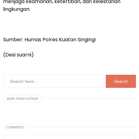
menjaga keamanan, ketertiban, dan kelestarian
lingkungan.
Sumber: Humas Polres Kuatan Singingi
(Desi suarni)
MORE FROM AUTHOR
COMMENTS