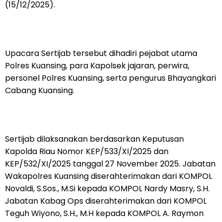
(15/12/2025).
Upacara Sertijab tersebut dihadiri pejabat utama
Polres Kuansing, para Kapolsek jajaran, perwira,
personel Polres Kuansing, serta pengurus Bhayangkari
Cabang Kuansing.
Sertijab dilaksanakan berdasarkan Keputusan
Kapolda Riau Nomor KEP/533/XI/2025 dan
KEP/532/XI/2025 tanggal 27 November 2025. Jabatan
Wakapolres Kuansing diserahterimakan dari KOMPOL
Novaldi, S.Sos., M.Si kepada KOMPOL Nardy Masry, S.H.
Jabatan Kabag Ops diserahterimakan dari KOMPOL
Teguh Wiyono, S.H., M.H kepada KOMPOL A. Raymon