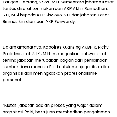
Tarigan Gersang, S.Sos., M.H. Sementara jabatan Kasat
Lantas diserahterimakan dari AKP Akhir Ramadhan,
S.H., M.Si kepada AKP Siswoyo, S.H, dan jabatan Kasat
Binmas kini diemban AKP Feriwardy.
Dalam amanatnya, Kapolres Kuansing AKBP R. Ricky
Pratidiningrat, S.I.K., M.H., menegaskan bahwa serah
terima jabatan merupakan bagian dari pembinaan
sumber daya manusia Polri untuk menjaga dinamika
organisasi dan meningkatkan profesionalisme
personel.
“Mutasi jabatan adalah proses yang wajar dalam
organisasi Polri, bertujuan memberikan pengalaman