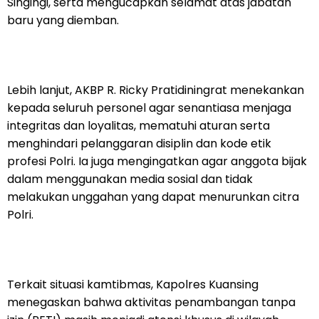
Singingi, serta mengucapkan selamat atas jabatan
baru yang diemban.
Lebih lanjut, AKBP R. Ricky Pratidiningrat menekankan
kepada seluruh personel agar senantiasa menjaga
integritas dan loyalitas, mematuhi aturan serta
menghindari pelanggaran disiplin dan kode etik
profesi Polri. Ia juga mengingatkan agar anggota bijak
dalam menggunakan media sosial dan tidak
melakukan unggahan yang dapat menurunkan citra
Polri.
Terkait situasi kamtibmas, Kapolres Kuansing
menegaskan bahwa aktivitas penambangan tanpa