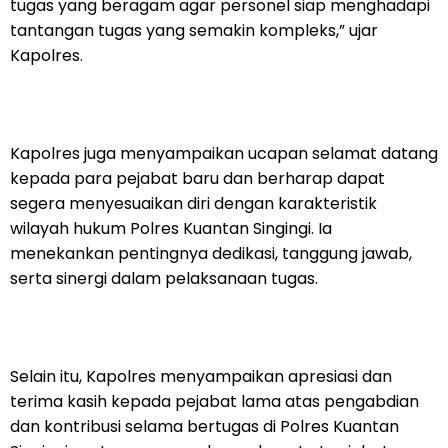
tugas yang beragam agar personel siap menghadapi
tantangan tugas yang semakin kompleks,” ujar
Kapolres.
Kapolres juga menyampaikan ucapan selamat datang
kepada para pejabat baru dan berharap dapat
segera menyesuaikan diri dengan karakteristik
wilayah hukum Polres Kuantan Singingi. Ia
menekankan pentingnya dedikasi, tanggung jawab,
serta sinergi dalam pelaksanaan tugas.
Selain itu, Kapolres menyampaikan apresiasi dan
terima kasih kepada pejabat lama atas pengabdian
dan kontribusi selama bertugas di Polres Kuantan