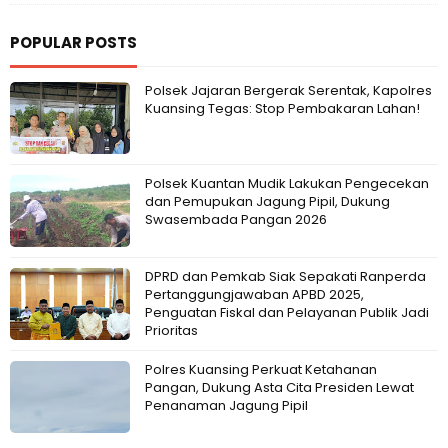
POPULAR POSTS
Polsek Jajaran Bergerak Serentak, Kapolres
Kuansing Tegas: Stop Pembakaran Lahan!
Polsek Kuantan Mudik Lakukan Pengecekan
dan Pemupukan Jagung Pipil, Dukung
Swasembada Pangan 2026
DPRD dan Pemkab Siak Sepakati Ranperda
Pertanggungjawaban APBD 2025,
Penguatan Fiskal dan Pelayanan Publik Jadi
Prioritas
Polres Kuansing Perkuat Ketahanan
Pangan, Dukung Asta Cita Presiden Lewat
Penanaman Jagung Pipil