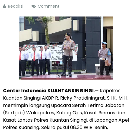
Redaksi
Comment
Center Indonesia KUANTANSINGINGI
,— Kapolres
Kuantan Singingi AKBP R. Ricky Pratidiningrat, S.I.K., M.H.,
memimpin langsung upacara Serah Terima Jabatan
(Sertijab) Wakapolres, Kabag Ops, Kasat Binmas dan
Kasat Lantas Polres Kuantan Singingi, di Lapangan Apel
Polres Kuansing. Sekira pukul 08.30 WIB. Senin,