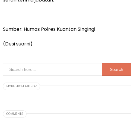
Sumber: Humas Polres Kuantan Singingi
(Desi suarni)
MORE FROM AUTHOR
COMMENTS