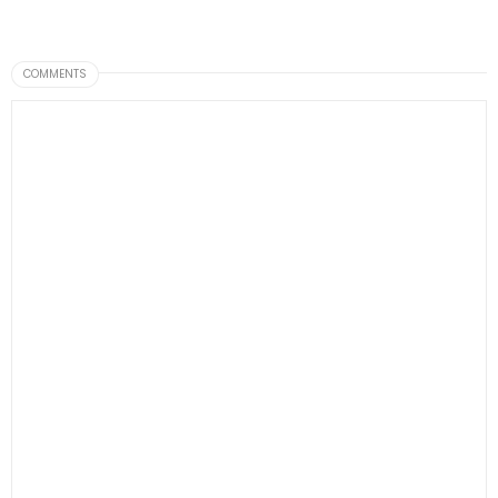
COMMENTS