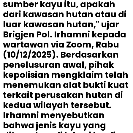
sumber kayu itu, apakah
dari kawasan hutan atau di
luar kawasan hutan," ujar
Brigjen Pol. Irhamni kepada
wartawan via Zoom, Rabu
(10/12/2025). Berdasarkan
penelusuran awal, pihak
kepolisian mengklaim telah
menemukan alat bukti kuat
terkait perusakan hutan di
kedua wilayah tersebut.
Irhamni menyebutkan
bahwa jenis kayu yang