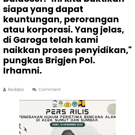
siapa yang dapat
keuntungan, perorangan
atau korporasi. Yang jelas,
di Garoga telah kami
naikkan proses penyidikan,"
pungkas Brigjen Pol.
Irhamni.
Redaksi
Comment