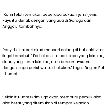
"Kami telah temukan beberapa bukaan, jenis-jenis
kayu itu identik dengan yang ada di Garoga dan
Anggoli," tambahnya.
Penyidik kini bertekad mencari dalang di balik aktivitas
ilegal tersebut. "Tadi akan kita cari siapa yang lakukan,
siapa yang suruh lakukan, atau bersama-sama
dengan siapa peristiwa itu dilakukan," tegas Brigjen Pol.
Irhamni.
Selain itu, Bareskrim juga akan memburu pemilik alat-
alat berat yang ditemukan di tempat kejadian