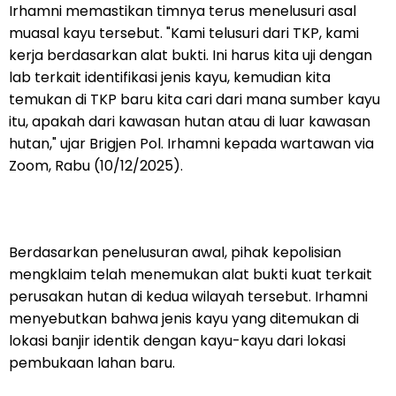
Irhamni memastikan timnya terus menelusuri asal
muasal kayu tersebut. "Kami telusuri dari TKP, kami
kerja berdasarkan alat bukti. Ini harus kita uji dengan
lab terkait identifikasi jenis kayu, kemudian kita
temukan di TKP baru kita cari dari mana sumber kayu
itu, apakah dari kawasan hutan atau di luar kawasan
hutan," ujar Brigjen Pol. Irhamni kepada wartawan via
Zoom, Rabu (10/12/2025).
Berdasarkan penelusuran awal, pihak kepolisian
mengklaim telah menemukan alat bukti kuat terkait
perusakan hutan di kedua wilayah tersebut. Irhamni
menyebutkan bahwa jenis kayu yang ditemukan di
lokasi banjir identik dengan kayu-kayu dari lokasi
pembukaan lahan baru.