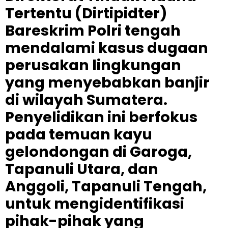
Tertentu (Dirtipidter)
Bareskrim Polri tengah
mendalami kasus dugaan
perusakan lingkungan
yang menyebabkan banjir
di wilayah Sumatera.
Penyelidikan ini berfokus
pada temuan kayu
gelondongan di Garoga,
Tapanuli Utara, dan
Anggoli, Tapanuli Tengah,
untuk mengidentifikasi
pihak-pihak yang