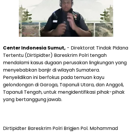
Center Indonesia Sumut,
- Direktorat Tindak Pidana
Tertentu (Dirtipidter) Bareskrim Polri tengah
mendalami kasus dugaan perusakan lingkungan yang
menyebabkan banjir di wilayah Sumatera.
Penyelidikan ini berfokus pada temuan kayu
gelondongan di Garoga, Tapanuli Utara, dan Anggoli,
Tapanuli Tengah, untuk mengidentifikasi pihak-pihak
yang bertanggung jawab.
Dirtipidter Bareskrim Polri Brigjen Pol. Mohammad