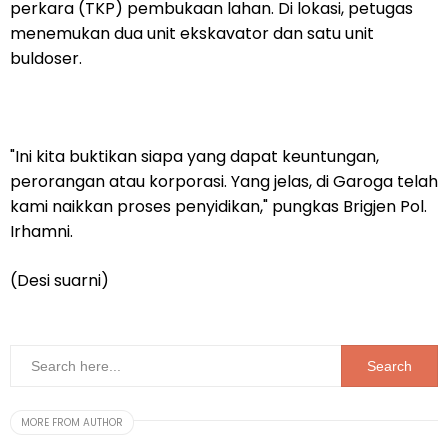
perkara (TKP) pembukaan lahan. Di lokasi, petugas
menemukan dua unit ekskavator dan satu unit
buldoser.
"Ini kita buktikan siapa yang dapat keuntungan,
perorangan atau korporasi. Yang jelas, di Garoga telah
kami naikkan proses penyidikan," pungkas Brigjen Pol.
Irhamni.
(Desi suarni)
MORE FROM AUTHOR