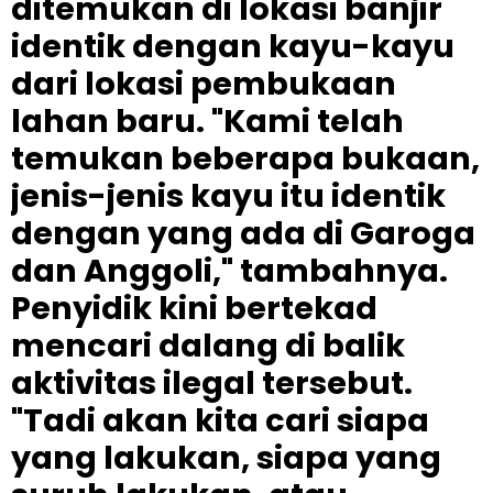
ditemukan di lokasi banjir
identik dengan kayu-kayu
dari lokasi pembukaan
lahan baru. "Kami telah
temukan beberapa bukaan,
jenis-jenis kayu itu identik
dengan yang ada di Garoga
dan Anggoli," tambahnya.
Penyidik kini bertekad
mencari dalang di balik
aktivitas ilegal tersebut.
"Tadi akan kita cari siapa
yang lakukan, siapa yang