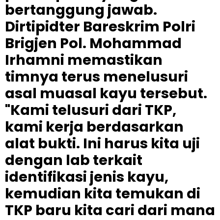
bertanggung jawab.
Dirtipidter Bareskrim Polri
Brigjen Pol. Mohammad
Irhamni memastikan
timnya terus menelusuri
asal muasal kayu tersebut.
"Kami telusuri dari TKP,
kami kerja berdasarkan
alat bukti. Ini harus kita uji
dengan lab terkait
identifikasi jenis kayu,
kemudian kita temukan di
TKP baru kita cari dari mana