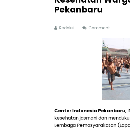
Pekanbaru
Redaksi
Comment
Center Indonesia Pekanbaru
,
kesehatan jasmani dan menduku
Lembaga Pemasyarakatan (Lapas