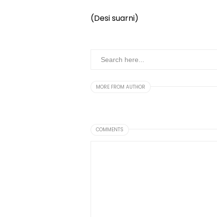
(Desi suarni)
MORE FROM AUTHOR
COMMENTS