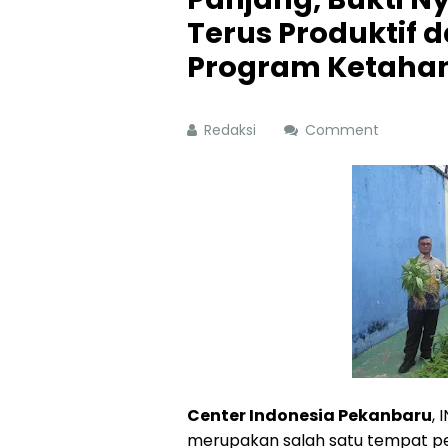
Terus Produktif 
Program Ketaha
Redaksi
Comment
Center Indonesia Pekanbaru
,
merupakan salah satu tempat pe