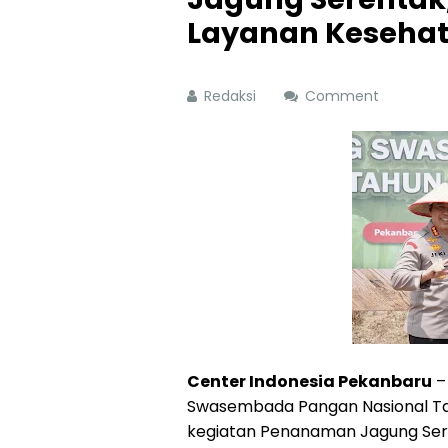
Layanan Kesehat
Redaksi
Comment
Center Indonesia Pekanbaru
–
Swasembada Pangan Nasional Ta
kegiatan Penanaman Jagung Sere