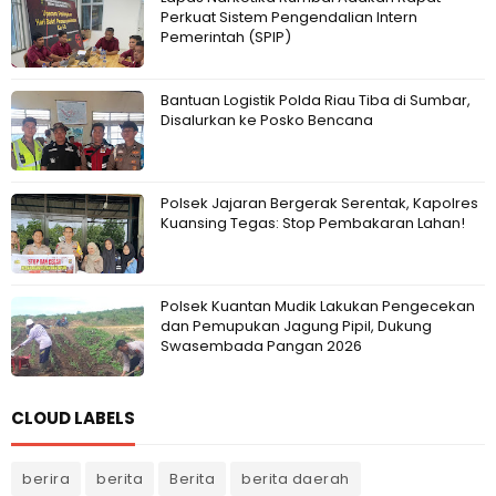
Perkuat Sistem Pengendalian Intern
Pemerintah (SPIP)
Bantuan Logistik Polda Riau Tiba di Sumbar,
Disalurkan ke Posko Bencana
Polsek Jajaran Bergerak Serentak, Kapolres
Kuansing Tegas: Stop Pembakaran Lahan!
Polsek Kuantan Mudik Lakukan Pengecekan
dan Pemupukan Jagung Pipil, Dukung
Swasembada Pangan 2026
CLOUD LABELS
berira
berita
Berita
berita daerah