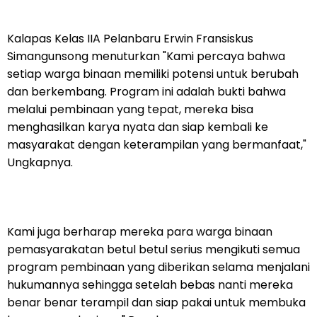
Kalapas Kelas IIA Pelanbaru Erwin Fransiskus
Simangunsong menuturkan "Kami percaya bahwa
setiap warga binaan memiliki potensi untuk berubah
dan berkembang. Program ini adalah bukti bahwa
melalui pembinaan yang tepat, mereka bisa
menghasilkan karya nyata dan siap kembali ke
masyarakat dengan keterampilan yang bermanfaat,"
Ungkapnya.
Kami juga berharap mereka para warga binaan
pemasyarakatan betul betul serius mengikuti semua
program pembinaan yang diberikan selama menjalani
hukumannya sehingga setelah bebas nanti mereka
benar benar terampil dan siap pakai untuk membuka