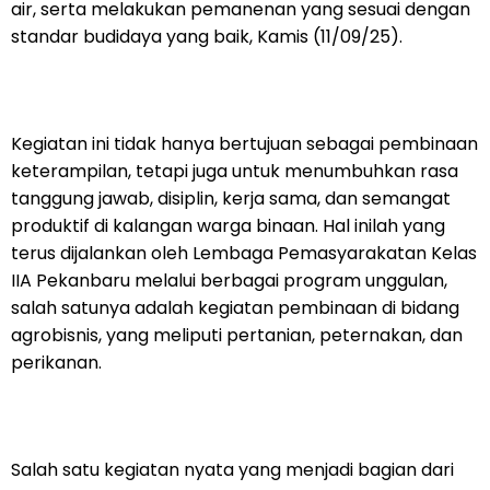
air, serta melakukan pemanenan yang sesuai dengan
standar budidaya yang baik, Kamis (11/09/25).
Kegiatan ini tidak hanya bertujuan sebagai pembinaan
keterampilan, tetapi juga untuk menumbuhkan rasa
tanggung jawab, disiplin, kerja sama, dan semangat
produktif di kalangan warga binaan. Hal inilah yang
terus dijalankan oleh Lembaga Pemasyarakatan Kelas
IIA Pekanbaru melalui berbagai program unggulan,
salah satunya adalah kegiatan pembinaan di bidang
agrobisnis, yang meliputi pertanian, peternakan, dan
perikanan.
Salah satu kegiatan nyata yang menjadi bagian dari