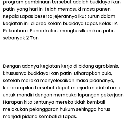
program pembinaan tersebut adalah budidaya ikan
patin, yang hari ini telah memasuki masa panen.
Kepala Lapas beserta jejerannya ikut turun dalam
kegiatan ini di area kolam budidaya Lapas Kelas IIA
Pekanbaru. Panen kali ini menghasilkan ikan patin
sebanyak 2 Ton.
Dengan adanya kegiatan kerja di bidang agrobisnis,
khususnya budidaya ikan patin. Diharapkan pula,
setelah mereka menyelesaikan masa pidananya,
keterampilan tersebut dapat menjadi modal utama
untuk mandiri dengan membuka lapangan pekerjaan.
Harapan kita tentunya mereka tidak kembali
melakukan pelanggaran hukum sehingga harus
menjadi pidana kembali di Lapas.