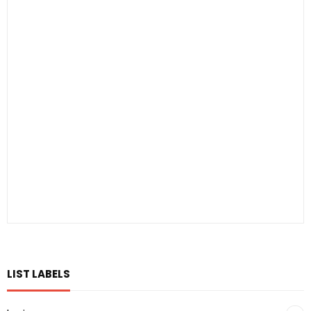
LIST LABELS