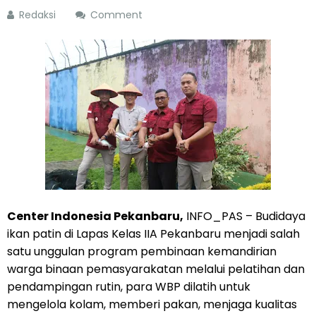
Redaksi
Comment
Center Indonesia Pekanbaru,
INFO_PAS – Budidaya
ikan patin di Lapas Kelas IIA Pekanbaru menjadi salah
satu unggulan program pembinaan kemandirian
warga binaan pemasyarakatan melalui pelatihan dan
pendampingan rutin, para WBP dilatih untuk
mengelola kolam, memberi pakan, menjaga kualitas