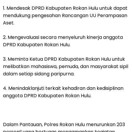
1. Mendesak DPRD Kabupaten Rokan Hulu untuk dapat
mendukung pengesahan Rancangan UU Perampasan
Aset.
2. ⁠Mengevaluasi secara menyeluruh kinerja anggota
DPRD Kabupaten Rokan Hulu.
3. ⁠Meminta Ketua DPRD Kabupaten Rokan Hulu untuk
melibatkan mahasiswa, pemuda, dan masyarakat sipil
dalam setiap sidang paripurna.
4. ⁠Menindaklanjuti terkait kehadiran dan kedisiplinan
anggota DPRD Kabupaten Rokan Hulu.
Dalam Pantauan, Polres Rokan Hulu menurunkan 203
personil yang bertugas mengamankan kegiatan