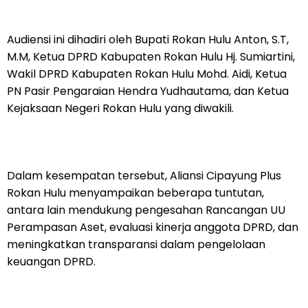
Audiensi ini dihadiri oleh Bupati Rokan Hulu Anton, S.T,
M.M, Ketua DPRD Kabupaten Rokan Hulu Hj. Sumiartini,
Wakil DPRD Kabupaten Rokan Hulu Mohd. Aidi, Ketua
PN Pasir Pengaraian Hendra Yudhautama, dan Ketua
Kejaksaan Negeri Rokan Hulu yang diwakili.
Dalam kesempatan tersebut, Aliansi Cipayung Plus
Rokan Hulu menyampaikan beberapa tuntutan,
antara lain mendukung pengesahan Rancangan UU
Perampasan Aset, evaluasi kinerja anggota DPRD, dan
meningkatkan transparansi dalam pengelolaan
keuangan DPRD.