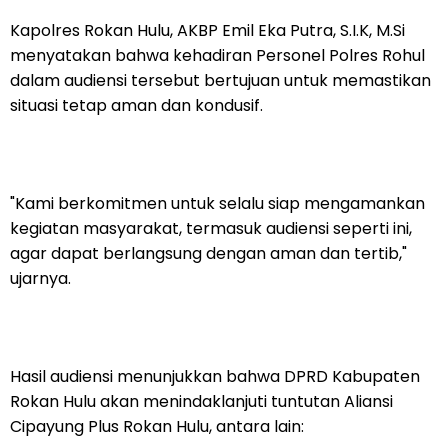
Kapolres Rokan Hulu, AKBP Emil Eka Putra, S.I.K, M.Si
menyatakan bahwa kehadiran Personel Polres Rohul
dalam audiensi tersebut bertujuan untuk memastikan
situasi tetap aman dan kondusif.
"Kami berkomitmen untuk selalu siap mengamankan
kegiatan masyarakat, termasuk audiensi seperti ini,
agar dapat berlangsung dengan aman dan tertib,"
ujarnya.
Hasil audiensi menunjukkan bahwa DPRD Kabupaten
Rokan Hulu akan menindaklanjuti tuntutan Aliansi
Cipayung Plus Rokan Hulu, antara lain: