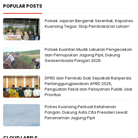
POPULAR POSTS
Polsek Jajaran Bergerak Serentak, Kapolres
Kuansing Tegas: Stop Pembakaran Lahan!
Polsek Kuantan Mudik Lakukan Pengecekan
dan Pemupukan Jagung Pipil, Dukung
Swasembada Pangan 2026
DPRD dan Pemkab Siak Sepakati Ranperda
Pertanggungjawaban APBD 2025,
Penguatan Fiskal dan Pelayanan Publik Jadi
Prioritas
Polres Kuansing Perkuat Ketahanan
Pangan, Dukung Asta Cita Presiden Lewat
Penanaman Jagung Pipil
CLOUD LABELS