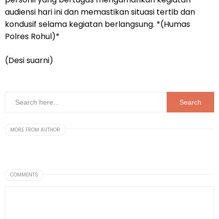
audiensi hari ini dan memastikan situasi tertib dan
kondusif selama kegiatan berlangsung. *(Humas
Polres Rohul)*
(Desi suarni)
MORE FROM AUTHOR
COMMENTS