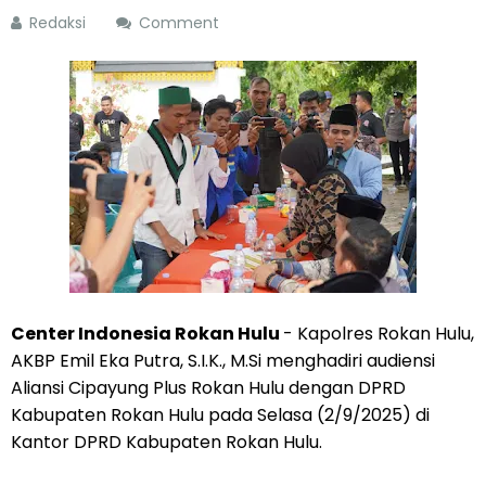
Redaksi
Comment
Center Indonesia Rokan Hulu
- Kapolres Rokan Hulu,
AKBP Emil Eka Putra, S.I.K., M.Si menghadiri audiensi
Aliansi Cipayung Plus Rokan Hulu dengan DPRD
Kabupaten Rokan Hulu pada Selasa (2/9/2025) di
Kantor DPRD Kabupaten Rokan Hulu.