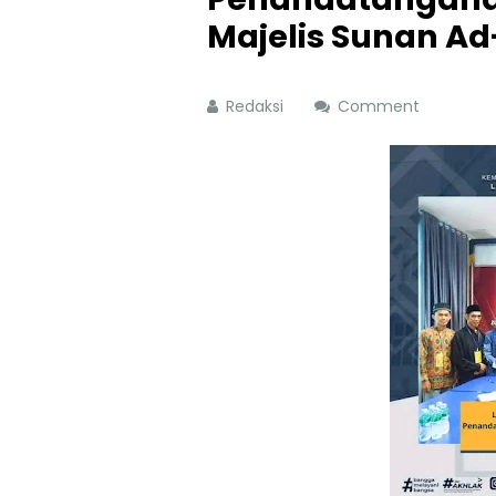
Majelis Sunan A
Redaksi
Comment